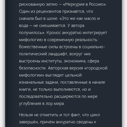
рискованную затею — «Меркурия в Россию».
Один из рецензентов признаётся, что
сначала был в шоке: «Это же как масло и
вода — не смешивается. У автора
получилось». Кронос аккуратно интегрирует
мифологию в современную реальность:
божественные силы встроены в социально-
политический ландшафт, вокруг них
выстроены институты, экономика, сфера
безопасности. Авторская версия «городской
мифологии» выглядит цельной:
изначальные задачи, поставленные в начале
книги, не только выполняются, но и
последовательно расширяются по мере
углубления в лор мира.
Нельзя не отметить и тот факт, что цикл
завершён, причём аккуратно сведены к