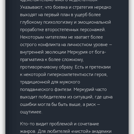
Указывают, что боевка и стратегия нередко
выходят на первый план в ущерб более
глубокому психологизму и эмоциональной
проработке второстепенных персонажей.
Некоторым читателям не хватает более
острого конфликта на личностном уровне —
внутренней эволюции Меркурия от бога-
прагматика к более сложному,
противоречивому образу. Есть и претензии
к некоторой гиперкомпетентности героя,
традиционной для мужского
попаданческого фэнтези: Меркурий часто
выходит победителем из ситуаций, где цена
ошибки могла бы быть выше, а риск —
ощутимее.
Кто-то видит проблемой и сочетание
жанров. Для любителей «чистой» академки