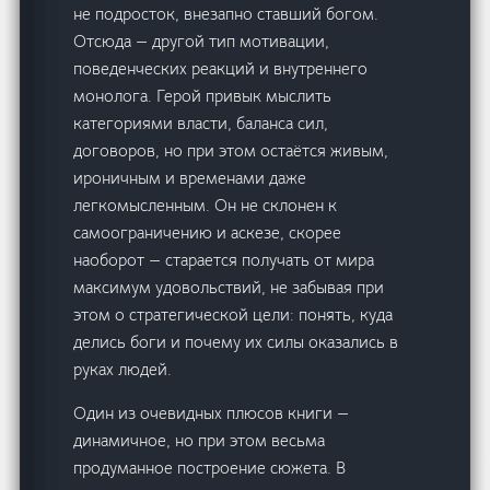
не подросток, внезапно ставший богом.
Отсюда — другой тип мотивации,
поведенческих реакций и внутреннего
монолога. Герой привык мыслить
категориями власти, баланса сил,
договоров, но при этом остаётся живым,
ироничным и временами даже
легкомысленным. Он не склонен к
самоограничению и аскезе, скорее
наоборот — старается получать от мира
максимум удовольствий, не забывая при
этом о стратегической цели: понять, куда
делись боги и почему их силы оказались в
руках людей.
Один из очевидных плюсов книги —
динамичное, но при этом весьма
продуманное построение сюжета. В