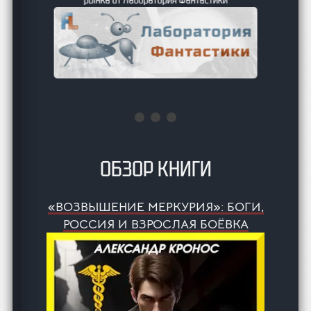
ОБЗОР КНИГИ
«ВОЗВЫШЕНИЕ МЕРКУРИЯ»: БОГИ,
РОССИЯ И ВЗРОСЛАЯ БОЁВКА