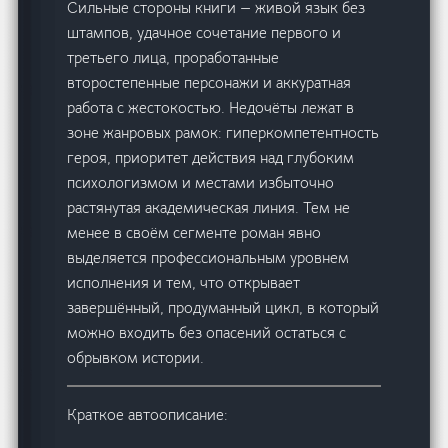
Сильные стороны книги — живой язык без
штампов, удачное сочетание первого и
третьего лица, проработанные
второстепенные персонажи и аккуратная
работа с жестокостью. Недочёты лежат в
зоне жанровых рамок: гиперкомпетентность
героя, приоритет действия над глубоким
психологизмом и местами избыточно
растянутая академическая линия. Тем не
менее в своём сегменте роман явно
выделяется профессиональным уровнем
исполнения и тем, что открывает
завершённый, продуманный цикл, в который
можно входить без опасений остаться с
обрывком истории.
Краткое автоописание: