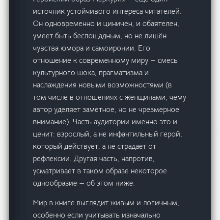
источник устойчивого интереса читателей.
Он одновременно и циничен, и обаятелен,
умеет быть беспощадным, но не лишён
чувства юмора и самоиронии. Его
отношение к современному миру — смесь
культурного шока, прагматизма и
наслаждения новыми возможностями (в
том числе в отношениях с женщинами, чему
автор уделяет заметное, но не чрезмерное
внимание). Часть аудитории именно это и
ценит: взрослый, а не инфантильный герой,
который действует, а не страдает от
рефлексии. Другая часть, напротив,
усматривает в таком образе некоторое
однообразие — об этом ниже.
Мир в книге выглядит живым и логичным,
особенно если учитывать изначально