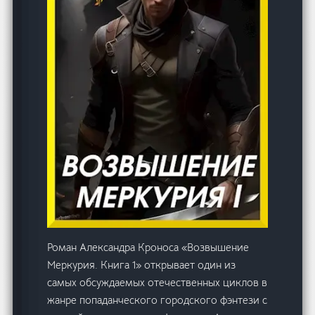
Роман Александра Кроноса «Возвышение
Меркурия. Книга 1» открывает один из
самых обсуждаемых отечественных циклов в
жанре попаданческого городского фэнтези с