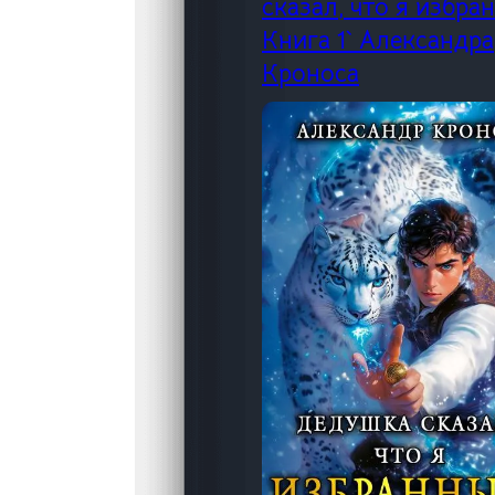
сказал, что я избра
Книга 1` Александра
Кроноса