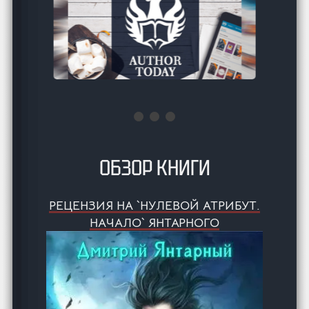
ОБЗОР КНИГИ
РЕЦЕНЗИЯ НА `НУЛЕВОЙ АТРИБУТ.
НАЧАЛО` ЯНТАРНОГО