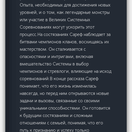
Опыта, необходимых для достижения новых
уровней, и о том, как легендарные монстры
или участие в Великих Системных
Соревнованиях могут ускорить этот
процесс.На состязаниях Сареф наблюдает за
битвами чемпионов кланов, восхищаясь их
мастерством. Он сталкивается с
опасностями и интригами, включая
вмешательство Системы в выбор
чемпионов и стревлоги, влияющие на исход
соревнований.В конце рассказа Сареф
понимает, что его жизнь изменилась
навсегда, но перед ним открываются новые
задачи и вызовы, связанные со своими
уникальными способностями. Он готовится
к будущим состязаниям и сложным
отношениям с семьей, понимая, что его
путь к признанию и успеху только