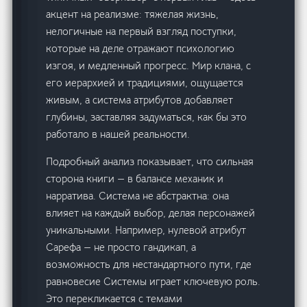
акцент на реализме: тяжелая жизнь,
нелогичные на первый взгляд поступки,
которые на деле отражают психологию
изгоя, и медленный прогресс. Мир клана, с
его иерархией и традициями, ощущается
живым, а система атрибутов добавляет
глубины, заставляя задуматься, как бы это
работало в нашей реальности.
Подробный анализ показывает, что сильная
сторона книги — в балансе механик и
нарратива. Система не абстрактна: она
влияет на каждый выбор, делая персонажей
уникальными. Например, нулевой атрибут
Сарефа — не просто гандикап, а
возможность для нестандартного пути, где
равновесие Системы играет ключевую роль.
Это перекликается с темами