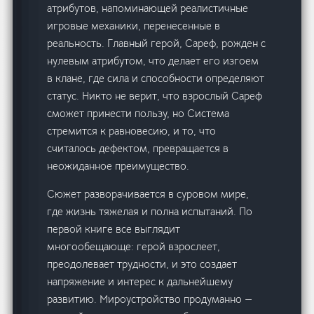
атрибутов, напоминающей реалистичные
игровые механики, перенесенные в
реальность. Главный герой, Сареф, рожден с
нулевым атрибутом, что делает его изгоем
в клане, где сила и способности определяют
статус. Никто не верит, что взрослый Сареф
сможет принести пользу, но Система
стремится к равновесию, и то, что
считалось дефектом, превращается в
неожиданное преимущество.
Сюжет разворачивается в суровом мире,
где жизнь тяжелая и полна испытаний. По
первой книге все выглядит
многообещающе: герой взрослеет,
преодолевает трудности, и это создает
напряжение и интерес к дальнейшему
развитию. Мироустройство продуманно —