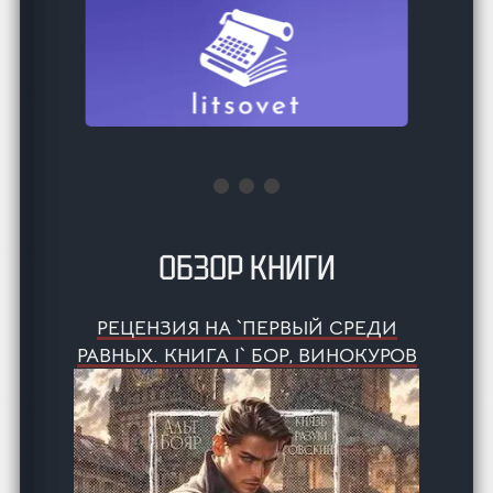
ОБЗОР КНИГИ
РЕЦЕНЗИЯ НА `ПЕРВЫЙ СРЕДИ
РАВНЫХ. КНИГА I` БОР, ВИНОКУРОВ