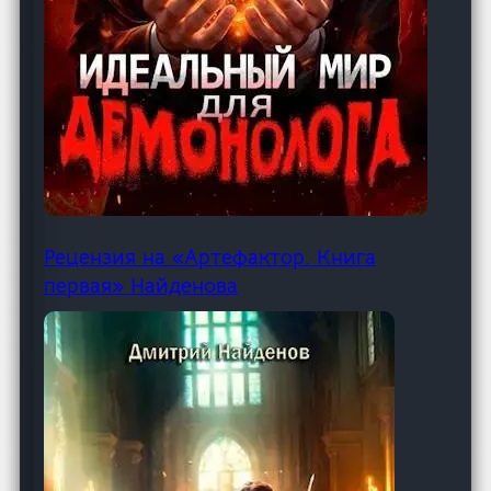
Рецензия на «Артефактор. Книга
первая» Найденова