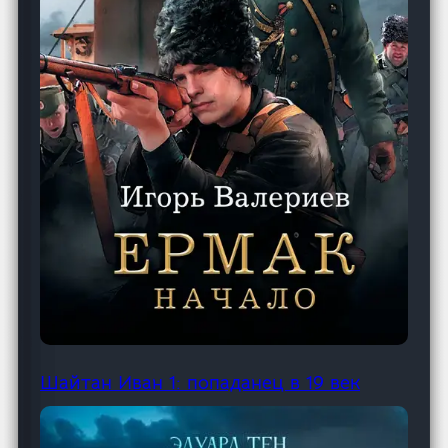
Шайтан Иван 1: попаданец в 19 век