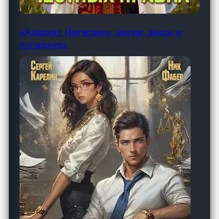
«Адвокат Империи»: магия, закон и
попаданец