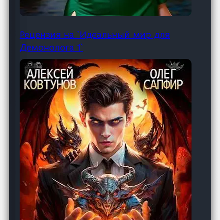
Рецензия на `Идеальный мир для
Демонолога 1`