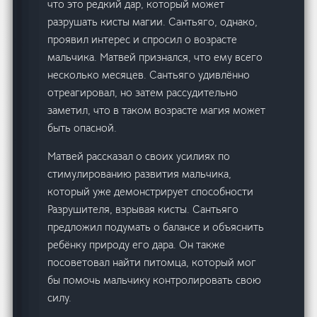
что это редкий дар, который может
разрушать кисты магии. Сантьяго, однако,
проявил интерес и спросил о возрасте
мальчика. Матвей признался, что ему всего
несколько месяцев. Сантьяго удивлённо
отреагировал, но затем рассудительно
заметил, что в таком возрасте магия может
быть опасной.
Матвей рассказал о своих усилиях по
стимулированию развития мальчика,
который уже демонстрирует способности
Разрушителя, взрывая кисты. Сантьяго
предложил подумать о балансе и объяснить
ребёнку природу его дара. Он также
посоветовал найти питомца, который мог
бы помочь мальчику контролировать свою
силу.