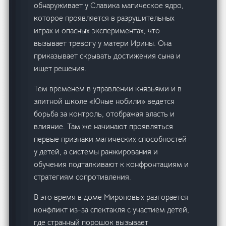
обнаруживает у Славика магическое ядро,
которое проявляется в разрушительных
играх и опасных экспериментах, что
вызывает тревогу у матери Ирины. Она
приказывает скрывать достижения сына и
ищет решения.
Тем временем в управлении князьями и в
элитной школе «Юные нобили» ведется
борьба за контроль, отображая власть и
влияние. Там же начинают проявляться
первые признаки магических способностей
у детей, а системы ранжирования и
обучения подталкивают к конфронтациям и
стратегиям сопротивления.
В это время в доме Мироновых разгорается
конфликт из-за спектакля с участием детей,
где странный порошок вызывает