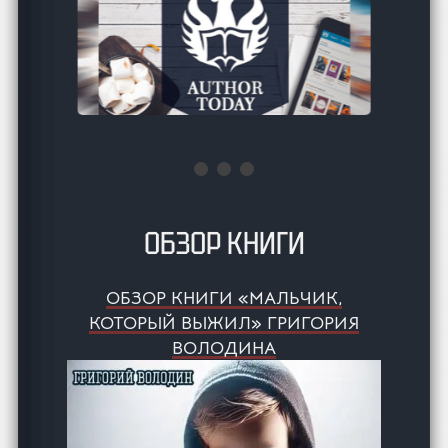
ОБЗОР КНИГИ
ОБЗОР КНИГИ «МАЛЬЧИК,
КОТОРЫЙ ВЫЖИЛ» ГРИГОРИЯ
ВОЛОДИНА