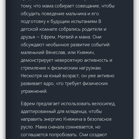
тому, что мама собирает совещание, чтобы
обсудить поведение мальчика и его
подготовку к будущим испытаниям.В
детской комнате собрались родители и
друзья — Ефрем, Матвей и мама. Они
обсуждают необычное развитие событий:
маленький Вячеслав, или Княжич,
демонстрирует невероятную активность и
стремление к физическим нагрузкам.
Несмотря на юный возраст, он уже активно
развивает ядро, что требует физических
упражнений.
Ефрем предлагает использовать велосипед,
адаптированный для младенца, чтобы
направить энергию Княжича в безопасное
русло. Мама сначала сомневается, но
соглашается попробовать. Они создают