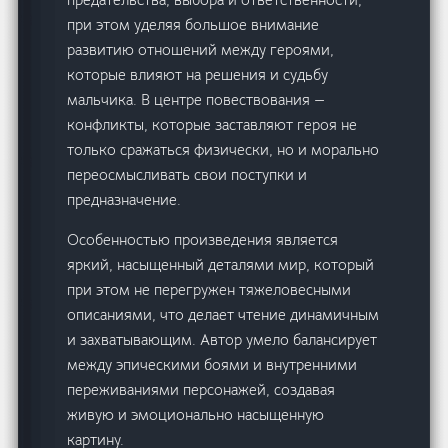
при этом уделяя большое внимание
развитию отношений между героями,
которые влияют на решения и судьбу
мальчика. В центре повествования —
конфликты, которые заставляют героя не
только сражаться физически, но и морально
переосмысливать свои поступки и
предназначение.
Особенностью произведения является
яркий, насыщенный деталями мир, который
при этом не перегружен тяжеловесными
описаниями, что делает чтение динамичным
и захватывающим. Автор умело балансирует
между эпическими боями и внутренними
переживаниями персонажей, создавая
живую и эмоционально насыщенную
картину.