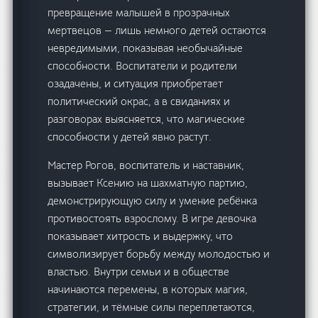
превращение малышей в прозрачных
мертвецов — лишь немного детей остаются
невредимыми, показывая необычайные
способности. Воспитатели и родители
озадачены, и ситуация приобретает
политический окрас, а в свиданиях и
разговорах выясняется, что магические
способности у детей явно растут.
Мастер Рогов, воспитатель и наставник,
вызывает Ксению на шахматную партию,
демонстрирующую силу и умение ребёнка
противостоять взрослому. В игре девочка
показывает хитрость и выдержку, что
символизирует борьбу между молодостью и
властью. Внутри семьи и в обществе
начинаются перемены, в которых магия,
стратегии, и тёмные силы переплетаются,