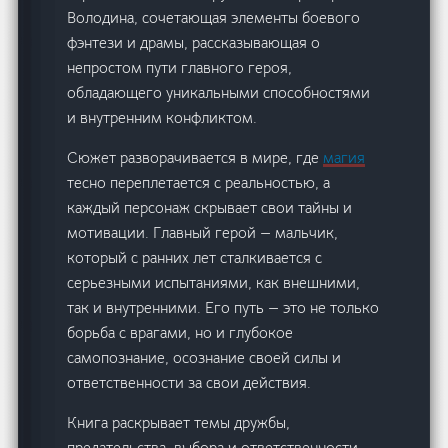
Володина, сочетающая элементы боевого
фэнтези и драмы, рассказывающая о
непростом пути главного героя,
обладающего уникальными способностями
и внутренним конфликтом.
Сюжет разворачивается в мире, где
магия
тесно переплетается с реальностью, а
каждый персонаж скрывает свои тайны и
мотивации. Главный герой — мальчик,
который с ранних лет сталкивается с
серьезными испытаниями, как внешними,
так и внутренними. Его путь — это не только
борьба с врагами, но и глубокое
самопознание, осознание своей силы и
ответственности за свои действия.
Книга раскрывает темы дружбы,
предательства, выбора и ответственности,