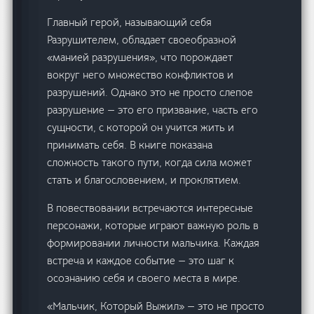
Главный герой, называющий себя
Разрушителем, обладает своеобразной
«манией разрушения», что порождает
вокруг него множество конфликтов и
разрушений. Однако это не просто слепое
разрушение — это его призвание, часть его
сущности, с которой он учится жить и
принимать себя. В книге показана
сложность такого пути, когда сила может
стать и благословением, и проклятием.
В повествовании встречаются интересные
персонажи, которые играют важную роль в
формировании личности мальчика. Каждая
встреча и каждое событие — это шаг к
осознанию себя и своего места в мире.
«Мальчик, Который Выжил» — это не просто