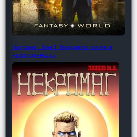
Некромаг. Том 1. Рождение: магия и
неожиданность