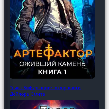
Точка Бифуркации: обзор книги
Дейлора Смита