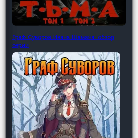
Граф Суворов Ивана Шамана: обзор
серии