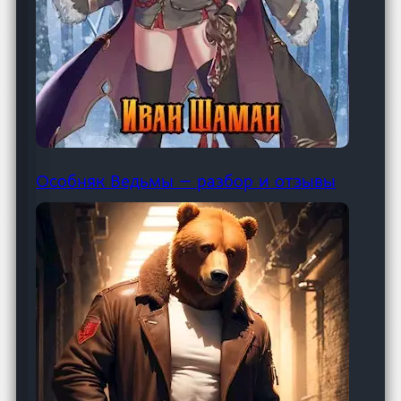
Особняк Ведьмы — разбор и отзывы