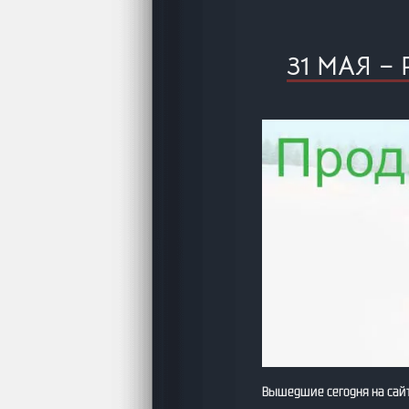
31 МАЯ 
Вышедшие сегодня на сайт