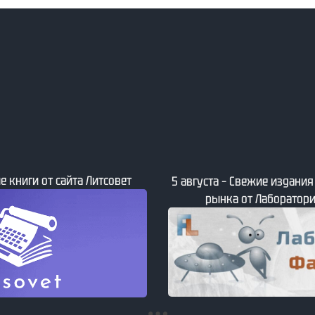
е книги от сайта Литсовет
5 августа – Свежие издани
рынка от Лаборатори