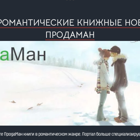
– РОМАНТИЧЕСКИЕ КНИЖНЫЕ НО
ПРОДАМАН
е ПродаМан книги в романтическом жанре. Портал больше специализируе