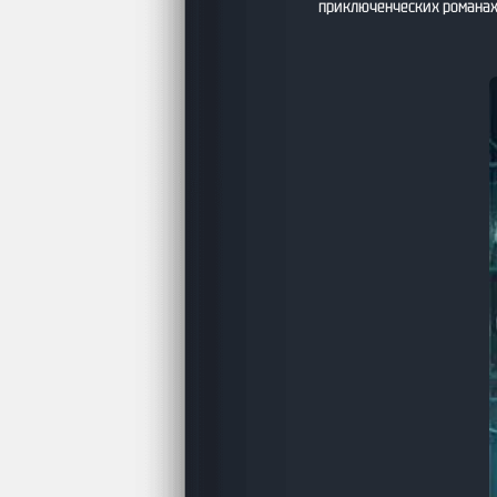
приключенческих романах