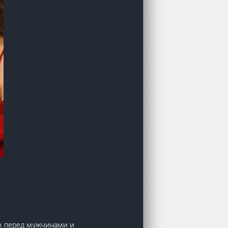
х перед мужчинами и