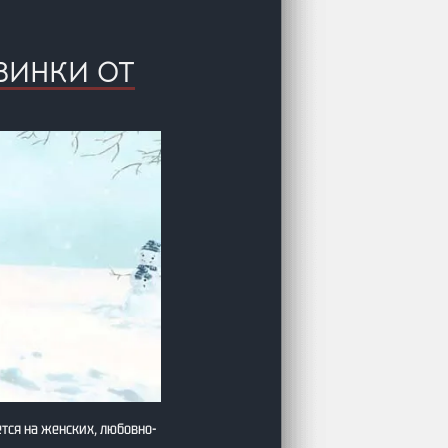
ВИНКИ ОТ
тся на женских, любовно-