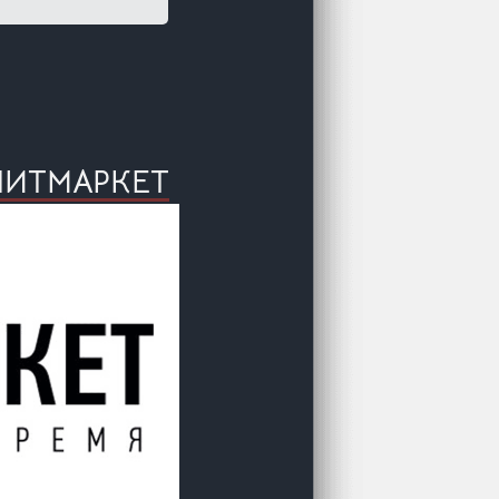
ЛИТМАРКЕТ