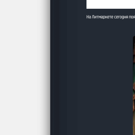
На Литмаркете сегодня по