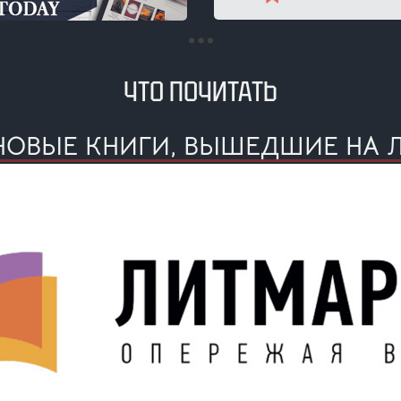
ЧТО ПОЧИТАТЬ
 НОВЫЕ КНИГИ, ВЫШЕДШИЕ НА 