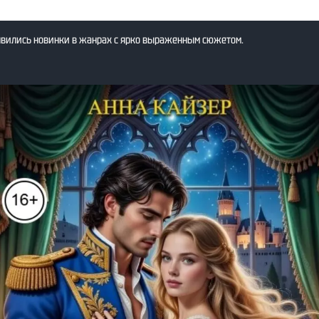
явились новинки в жанрах с ярко выраженным сюжетом.