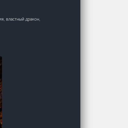
я, властный дракон,