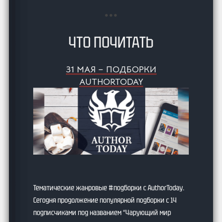
ЧТО ПОЧИТАТЬ
31 МАЯ – ПОДБОРКИ
AUTHORTODAY
Тематические жанровые #подборки с AuthorToday.
Сегодня продолжение популярной подборки с 14
подписчиками под названием “Чарующий мир