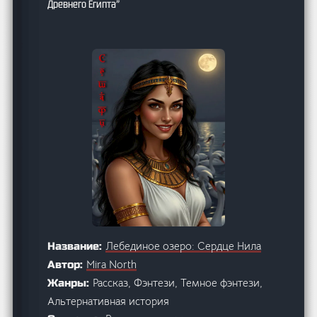
Древнего Египта”
Лебединое озеро: Сердце Нила
Название:
Mira North
Автор:
Рассказ, Фэнтези, Темное фэнтези,
Жанры:
Альтернативная история