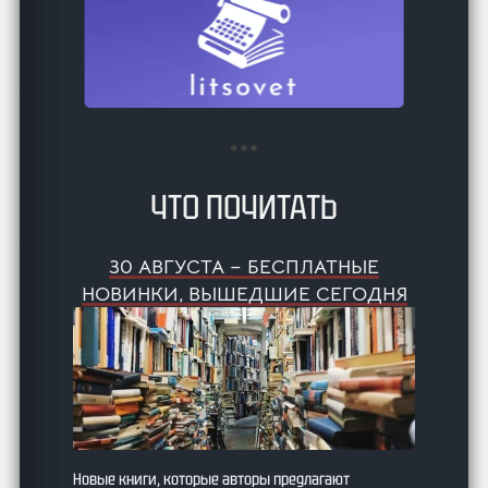
ЧТО ПОЧИТАТЬ
30 АВГУСТА – БЕСПЛАТНЫЕ
НОВИНКИ, ВЫШЕДШИЕ СЕГОДНЯ
Новые книги, которые авторы предлагают