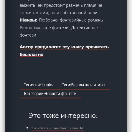
выжить, ей предстоит разжечь пламя не
только магии, но и собственной воли.
Любовно-фэнтезийные романы,
Жанры:
Романтическое фэнтези, Детективное
фэнтези
Автор предалагет эту книгу прочитать
бесплатно
new-books
Бесплатное чтиво
Новости фэнтэзи
Это тоже интересно:
13 октября – Заметки Journal.АТ