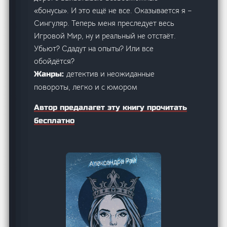
«бонусы». И это ещё не все. Оказывается я –
Сингуляр. Теперь меня преследует весь
Игровой Мир, ну и реальный не отстаёт.
Убьют? Сдадут на опыты? Или все
обойдётся?
детектив и неожиданные
Жанры:
повороты, легко и с юмором
Автор предалагет эту книгу прочитать
бесплатно