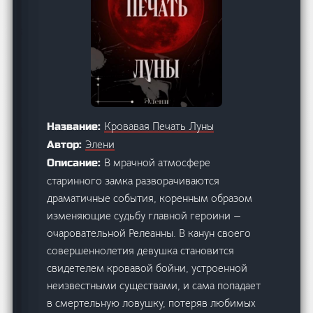
Кровавая Печать Луны
Название:
Элени
Автор:
В мрачной атмосфере
Описание:
старинного замка разворачиваются
драматичные события, коренным образом
изменяющие судьбу главной героини —
очаровательной Релеанны. В канун своего
совершеннолетия девушка становится
свидетелем кровавой бойни, устроенной
неизвестными существами, и сама попадает
в смертельную ловушку, потеряв любимых