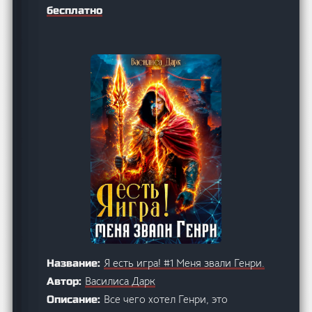
бесплатно
Я есть игра! #1 Меня звали Генри.
Название:
Василиса Дарк
Автор:
Все чего хотел Генри, это
Описание: