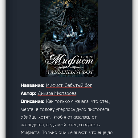
Мифист. Забытый бог
Название:
Динара Мухтарова
Автор:
Как только я узнала, что отец
Описание:
мертв, в голову уперлось дуло пистолета.
Убийцы хотят, чтоб я отказалась от
наследства, ведь мой отец создатель
Мифиста. Только они не знают, что еще до