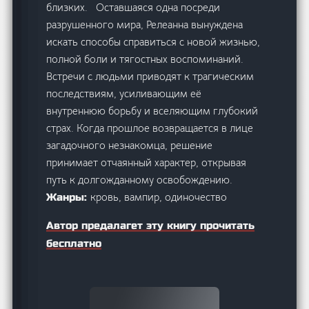
близких. Оставшаяся одна посреди
разрушенного мира, Релеанна вынуждена
искать способы справиться с новой жизнью,
полной боли и тягостных воспоминаний.
Встречи с людьми приводят к трагическим
последствиям, усиливающим её
внутреннюю борьбу и вселяющим глубокий
страх. Когда прошлое возвращается в лице
загадочного незнакомца, решение
принимает отчаянный характер, открывая
путь к долгожданному освобождению.
кровь, вампир, одиночество
Жанры:
Автор предалагет эту книгу прочитать
бесплатно