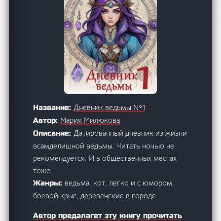
Дневник ведьмы №1
Название:
Мария Милюкова
Автор:
Датированный дневник из жизни
Описание:
всамделишной ведьмы. Читать ночью не
рекомендуется. И в общественных местах
тоже.
ведьма, кот, легко и с юмором,
Жанры:
боевой крыс, деревенские в городе
Автор предалагет эту книгу прочитать