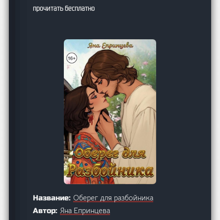
прочитать бесплатно
Оберег для разбойника
Название:
Яна Епринцева
Автор: