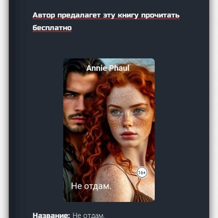
Автор предалагет эту книгу прочитать
бесплатно
Не отдам.
Название: