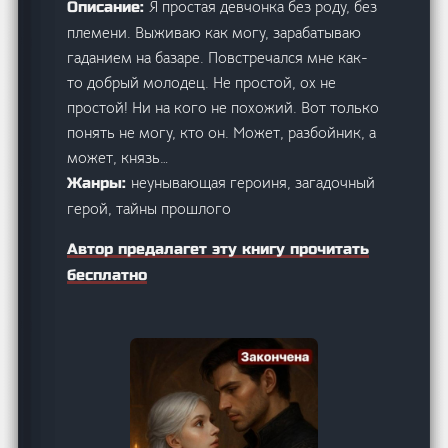
Я простая девчонка без роду, без
Описание:
племени. Выживаю как могу, зарабатываю
гаданием на базаре. Повстречался мне как-
то добрый молодец. Не простой, ох не
простой! Ни на кого не похожий. Вот только
понять не могу, кто он. Может, разбойник, а
может, князь…
неунывающая героиня, загадочный
Жанры:
герой, тайны прошлого
Автор предалагет эту книгу прочитать
бесплатно