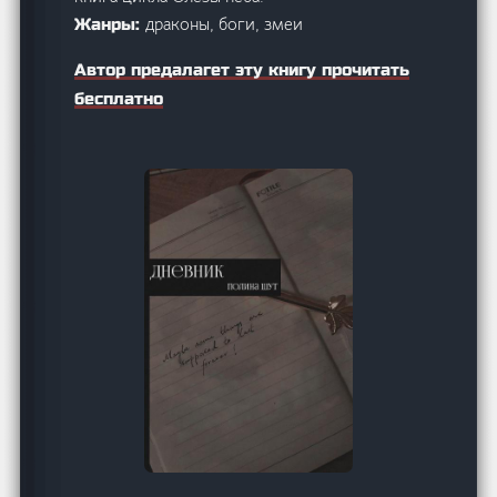
драконы, боги, змеи
Жанры:
Автор предалагет эту книгу прочитать
бесплатно