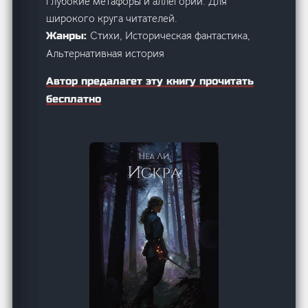
глубокие метафоры и аллегории. Для
широкого круга читателей.
Стихи, Историческая фантастика,
Жанры:
Альтернативная история
Автор предалагет эту книгу прочитать
бесплатно