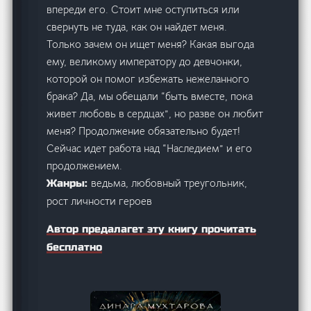
впереди его. Стоит мне оступиться или
свернуть не туда, как он найдет меня.
Только зачем он ищет меня? Какая выгода
ему, великому императору до девчонки,
которой он помог избежать нежеланного
брака? Да, мы обещали “быть вместе, пока
живет любовь в сердцах”, но разве он любит
меня? Продолжение обязательно будет!
Сейчас идет работа над “Наследием” и его
продолжением.
ведьма, любовный треугольник,
Жанры:
рост личности героев
Автор предалагет эту книгу прочитать
бесплатно