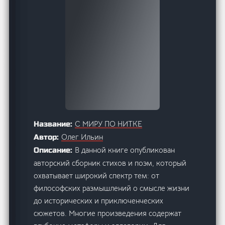
С МИРУ ПО НИТКЕ
Название:
Олег Ильин
Автор:
В данной книге опубликован
Описание:
авторский сборник стихов и поэм, который
охватывает широкий спектр тем: от
философских размышлений о смысле жизни
до исторических и приключенческих
сюжетов. Многие произведения содержат