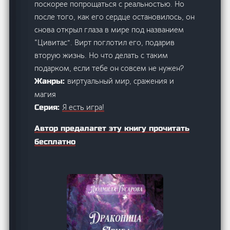
поскорее попрощаться с реальностью. Но
после того, как его сердце остановилось, он
снова открыл глаза в мире под названием
“Цивитас”. Вирт поглотил его, подарив
вторую жизнь. Но что делать с таким
подарком, если тебе он совсем не нужен?
виртуальный мир, сражения и
Жанры:
магия
Я есть игра!
Серия:
Автор предалагет эту книгу прочитать
бесплатно