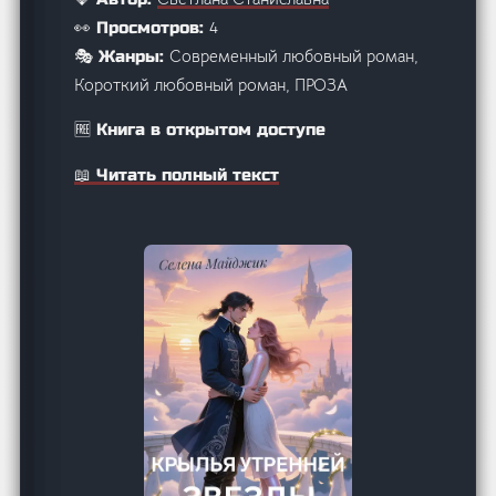
4
👀 Просмотров:
Современный любовный роман,
🎭 Жанры:
Короткий любовный роман, ПРОЗА
🆓 Книга в открытом доступе
📖 Читать полный текст