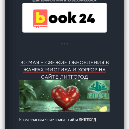
30 МАЯ – СВЕЖИЕ ОБНОВЛЕНИЯ В
ЖАНРАХ МИСТИКА И ХОРРОР НА
САЙТЕ ЛИТГОРОД
Новые мистические книги с сайта ЛИТГОРОД.