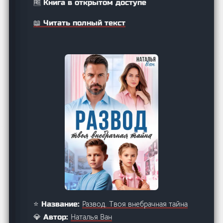
🆓 Книга в открытом доступе
📖 Читать полный текст
Развод. Твоя внебрачная тайна
⭐ Название:
Наталья Ван
💎 Автор: