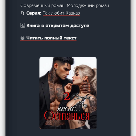
Современный роман, Молодёжный роман
Так любит Кавказ
📁 Серия:
🆓 Книга в открытом доступе
📖 Читать полный текст