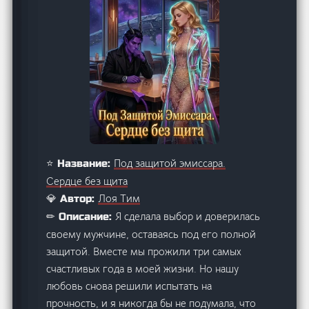
Под защитой эмиссара.
⭐ Название:
Сердце без щита
Лоя Тим
💎 Автор:
Я сделала выбор и доверилась
✏ Описание:
своему мужчине, оставаясь под его полной
защитой. Вместе мы прожили три самых
счастливых года в моей жизни. Но нашу
любовь снова решили испытать на
прочность, и я никогда бы не подумала, что