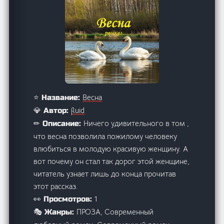
Весна
⭐ Название:
fluid
💎 Автор:
Ничего удивительного в том ,
✏ Описание:
что весна позволила пожилому человеку
влюбиться в молодую красивую женщину. А
вот почему он стал так дорог этой женщине,
читатель узнает лишь до конца прочитав
этот рассказ.
1
👀 Просмотров:
ПРОЗА, Современный
🎭 Жанры: