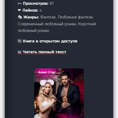
87
👀 Просмотров:
4
❤ Лайков:
Фэнтези, Любовное фэнтези,
🎭 Жанры:
Современный любовный роман, Короткий
любовный роман
🆓 Книга в открытом доступе
📖 Читать полный текст