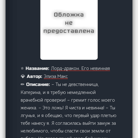
Лорд-дракон. Его невинная
⭐ Название:
Элиза Макс
💎 Автор:
– Ты не девственница,
✏ Описание:
Катерина, и я требую немедленной
врачебной проверки! – гремит голос моего
жениха. – Это ложь! Я чиста и невинна! – Ты
лгунья, и я обещаю, что первый удар плетью
тебе нанесу я. Я согласилась выйти замуж за
нелюбимого, чтобы спасти свои земли от