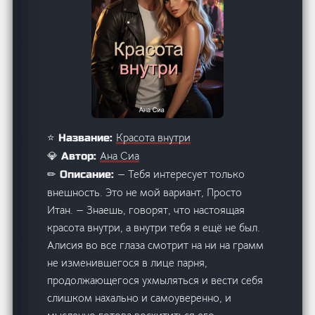
Красота внутри
⭐ Название:
Ана Сиа
💎 Автор:
— Тебя интересует только
✏ Описание:
внешность. Это не мой вариант, Просто
Итан. — Знаешь, говорят, что настоящая
красота внутри, а внутри тебя я ещё не был.
Алисия во все глаза смотрит на ни на грамм
не изменившегося в лице парня,
продолжающегося ухмыляться и вести себя
слишком нахально и самоуверенно, и