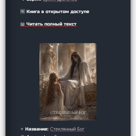
🆓 Книга в открытом доступе
📖 Читать полный текст
Стеклянный Бог
⭐ Название: