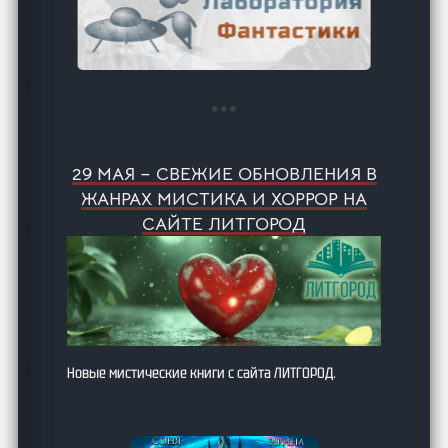
29 МАЯ – СВЕЖИЕ ОБНОВЛЕНИЯ В
ЖАНРАХ МИСТИКА И ХОРРОР НА
САЙТЕ ЛИТГОРОД
Новые мистические книги с сайта ЛИТГОРОД.