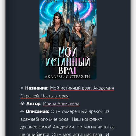
Мой истинный враг. Академия
⭐ Название:
Стражей. Часть вторая
Ирина Алексеева
💎 Автор:
Он – сумеречный дракон из
✏ Описание:
враждебного мне рода. Наш конфликт
древнее самой Академии. Но магия никогда
не ошибается. Он – моя истинная пара. И