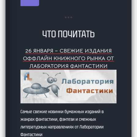
…
ЧТО ПОЧИТАТЬ
26 ЯНВАРЯ – СВЕЖИЕ ИЗДАНИЯ
ОФФЛАЙН КНИЖНОГО РЫНКА ОТ
ЛАБОРАТОРИЯ ФАНТАСТИКИ
Самые свежие новинки бумажных изданий в
жанрах фантастики, фэнтези и смежных
литературных направлениях от Лаборатории
Фантастики