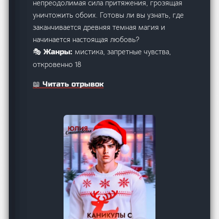
непреодолимая сила притяжения, грозящая
уничтожить обоих. Готовы ли вы узнать, где
заканчивается древняя темная магия и
начинается настоящая любовь?
мистика, запретные чувства,
🎭 Жанры:
откровенно 18
📖 Читать отрывок