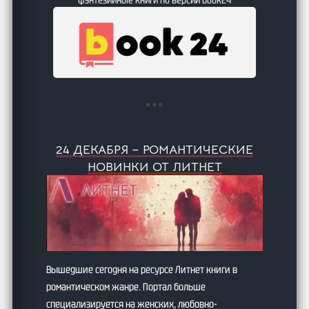
24 ДЕКАБРЯ – РОМАНТИЧЕСКИЕ
НОВИНКИ ОТ ЛИТНЕТ
Вышедшие сегодня на ресурсе Литнет книги в
романтическом жанре. Портал больше
специализируется на женских, любовно-