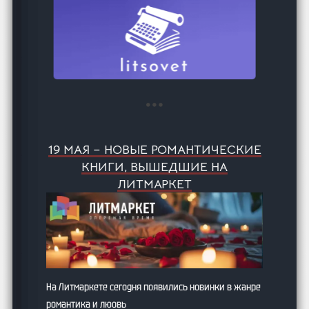
19 МАЯ – НОВЫЕ РОМАНТИЧЕСКИЕ
КНИГИ, ВЫШЕДШИЕ НА
ЛИТМАРКЕТ
На Литмаркете сегодня появились новинки в жанре
романтика и люовь