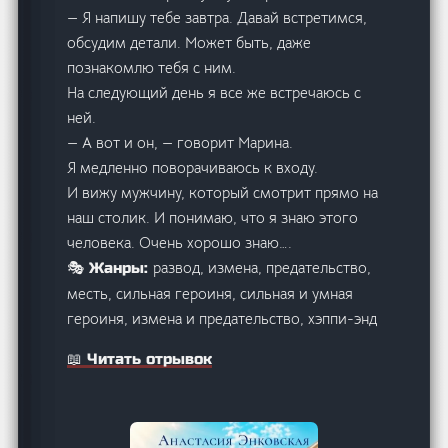
— Я напишу тебе завтра. Давай встретимся,
обсудим детали. Может быть, даже
познакомлю тебя с ним.
На следующий день я все же встречаюсь с
ней.
— А вот и он, — говорит Марина.
Я медленно поворачиваюсь к входу.
И вижу мужчину, который смотрит прямо на
наш столик. И понимаю, что я знаю этого
человека. Очень хорошо знаю….
развод, измена, предательство,
🎭 Жанры:
месть, сильная героиня, сильная и умная
героиня, измена и предательство, хэппи-энд
📖 Читать отрывок