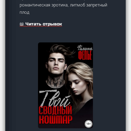
романтическая эротика, литмоб запретный
плод
📖 Читать отрывок