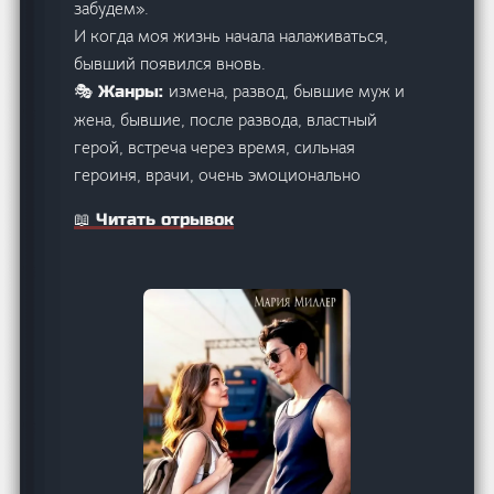
забудем».
И когда моя жизнь начала налаживаться,
бывший появился вновь.
измена, развод, бывшие муж и
🎭 Жанры:
жена, бывшие, после развода, властный
герой, встреча через время, сильная
героиня, врачи, очень эмоционально
📖 Читать отрывок