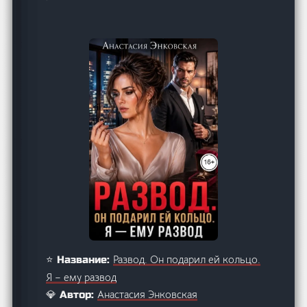
Развод. Он подарил ей кольцо.
⭐ Название:
Я – ему развод
Анастасия Энковская
💎 Автор: