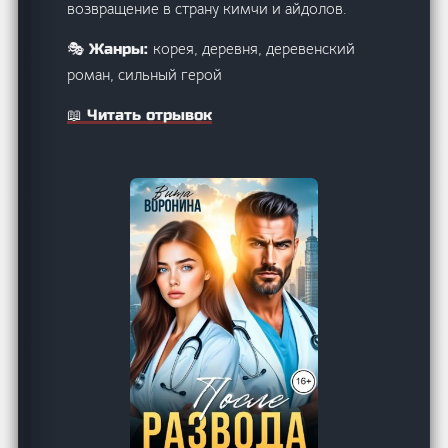
возвращение в страну кимчи и айдолов.
корея, деревня, деревенский
🎭 Жанры:
роман, сильный герой
📖 Читать отрывок