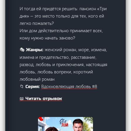
И тогда ей придётся решить: пансион «Три
дня» — это место только для тех, кого ей
легко пожалеть?
Или дом действительно принимает всех,
кому нужно начать заново?
женский роман, море, измена,
🎭 Жанры:
измена и предательство, расставание,
развод, любовь и приключения, настоящая
любовь, любовь вопреки, короткий
любовный роман
Вдохновляющая любовь #8
📁 Серия:
📖 Читать отрывок