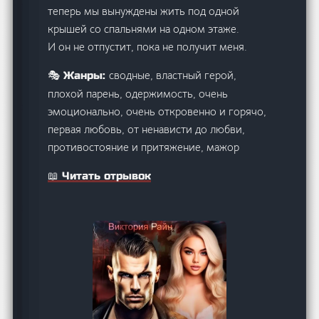
теперь мы вынуждены жить под одной
крышей со спальнями на одном этаже.
И он не отпустит, пока не получит меня.
сводные, властный герой,
🎭 Жанры:
плохой парень, одержимость, очень
эмоционально, очень откровенно и горячо,
первая любовь, от ненависти до любви,
противостояние и притяжение, мажор
📖 Читать отрывок