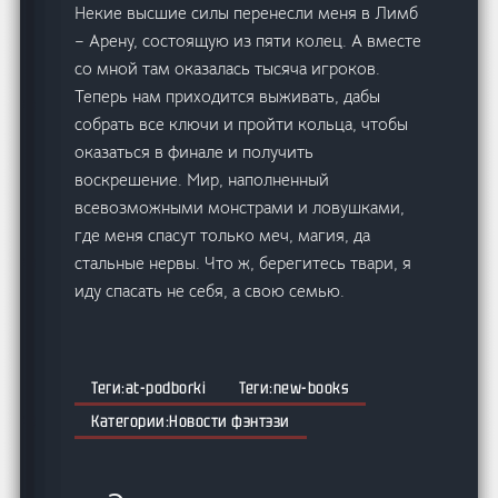
Некие высшие силы перенесли меня в Лимб
– Арену, состоящую из пяти колец. А вместе
со мной там оказалась тысяча игроков.
Теперь нам приходится выживать, дабы
собрать все ключи и пройти кольца, чтобы
оказаться в финале и получить
воскрешение. Мир, наполненный
всевозможными монстрами и ловушками,
где меня спасут только меч, магия, да
стальные нервы. Что ж, берегитесь твари, я
иду спасать не себя, а свою семью.
at-podborki
new-books
Новости фэнтэзи