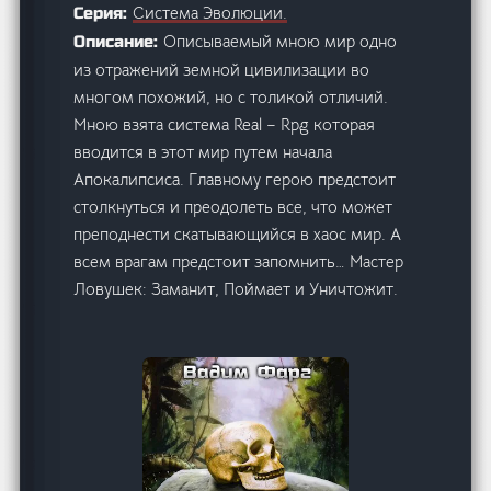
Система Эволюции.
Серия:
Описываемый мною мир одно
Описание:
из отражений земной цивилизации во
многом похожий, но с толикой отличий.
Мною взята система Real – Rpg которая
вводится в этот мир путем начала
Апокалипсиса. Главному герою предстоит
столкнуться и преодолеть все, что может
преподнести скатывающийся в хаос мир. А
всем врагам предстоит запомнить… Мастер
Ловушек: Заманит, Поймает и Уничтожит.