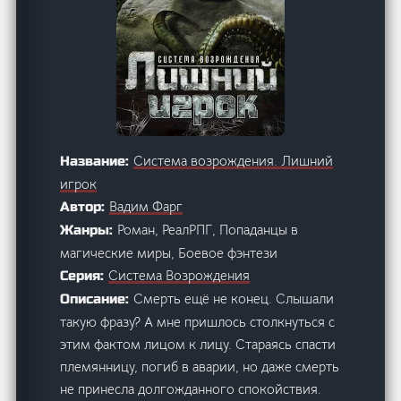
Система возрождения. Лишний
Название:
игрок
Вадим Фарг
Автор:
Роман, РеалРПГ, Попаданцы в
Жанры:
магические миры, Боевое фэнтези
Система Возрождения
Серия:
Смерть ещё не конец. Слышали
Описание:
такую фразу? А мне пришлось столкнуться с
этим фактом лицом к лицу. Стараясь спасти
племянницу, погиб в аварии, но даже смерть
не принесла долгожданного спокойствия.