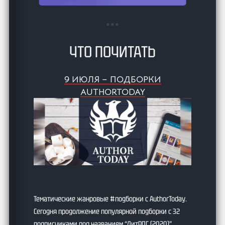
ЧТО ПОЧИТАТЬ
9 ИЮЛЯ – ПОДБОРКИ
AUTHORTODAY
Тематические жанровые #подборки с AuthorToday.
Сегодня продолжение популярной подборки с 32
подписчиками под названием “ЛитРПГ (2020)”