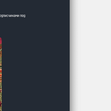
подписчиками под