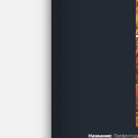
Префектор
Название: