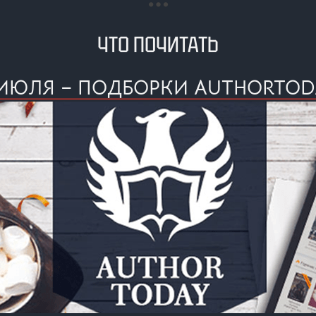
ЧТО ПОЧИТАТЬ
 ИЮЛЯ – ПОДБОРКИ AUTHORTOD