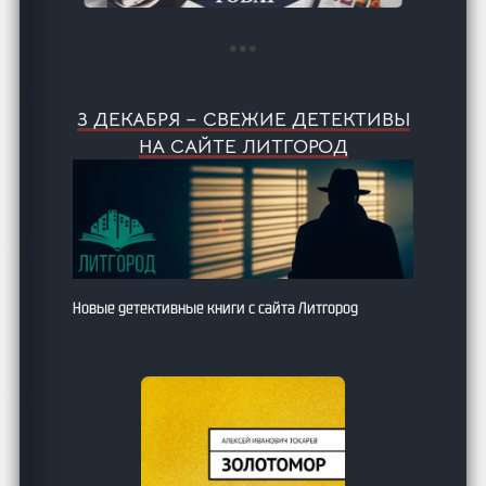
3 ДЕКАБРЯ – СВЕЖИЕ ДЕТЕКТИВЫ
НА САЙТЕ ЛИТГОРОД
Новые детективные книги с сайта Литгород