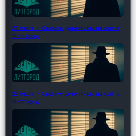
25 июля – Свежие детективы на сайте
Литгород
23 июля – Свежие детективы на сайте
Литгород