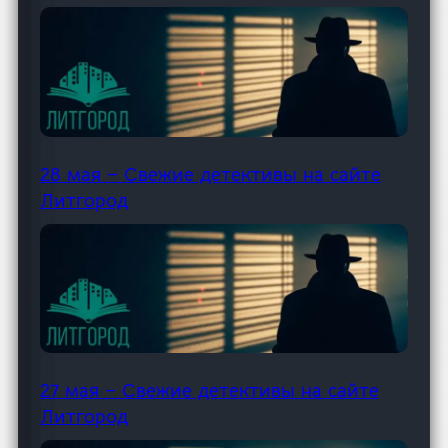
28 мая – Свежие детективы на сайте
Литгород
27 мая – Свежие детективы на сайте
Литгород