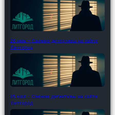
26 мая – Свежие детективы на сайте
Литгород
25 мая – Свежие детективы на сайте
Литгород