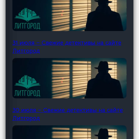
31 июля – Свежие детективы на сайте
Литгород
30 июля – Свежие детективы на сайте
Литгород