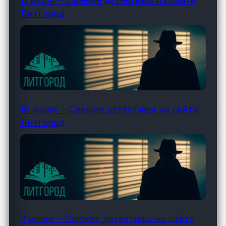
11 июля – Свежие детективы на сайте
Литгород
10 июля – Свежие детективы на сайте
Литгород
9 июля – Свежие детективы на сайте