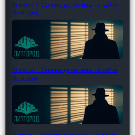
14 июля – Свежие детективы на сайте
Литгород
13 июля – Свежие детективы на сайте
Литгород