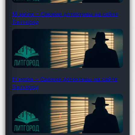
18 июля – Свежие детективы на сайте
Литгород
17 июля – Свежие детективы на сайте
Литгород