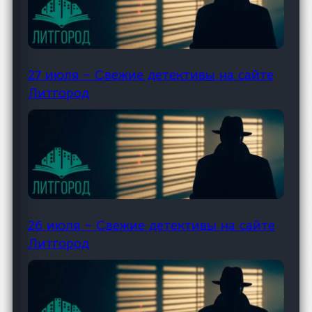
27 июля – Свежие детективы на сайте
Литгород
26 июля – Свежие детективы на сайте
Литгород