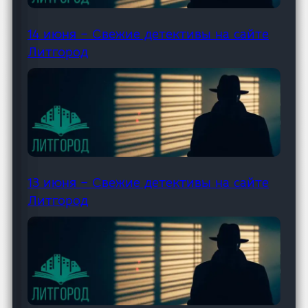
14 июня – Свежие детективы на сайте
Литгород
13 июня – Свежие детективы на сайте
Литгород