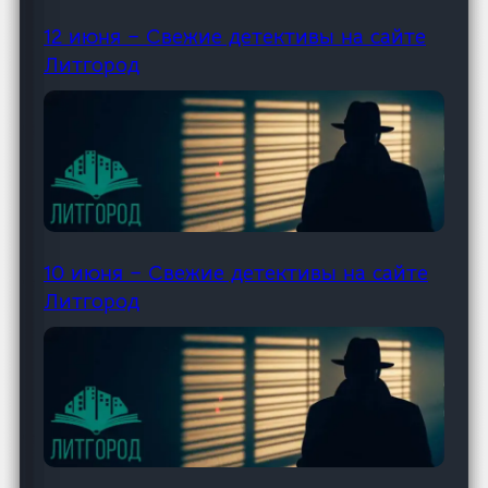
12 июня – Свежие детективы на сайте
Литгород
10 июня – Свежие детективы на сайте
Литгород