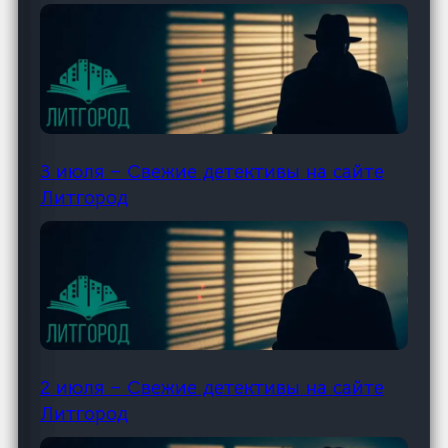
3 июля – Свежие детективы на сайте
Литгород
2 июля – Свежие детективы на сайте
Литгород