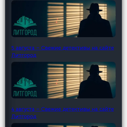
5 августа – Свежие детективы на сайте
Литгород
4 августа – Свежие детективы на сайте
Литгород