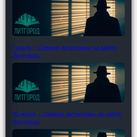
1 июля – Свежие детективы на сайте
Литгород
30 июня – Свежие детективы на сайте
Литгород