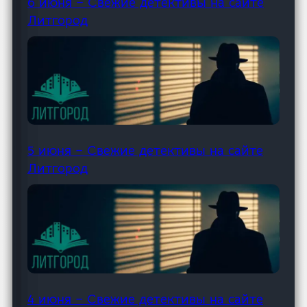
6 июня – Свежие детективы на сайте
Литгород
5 июня – Свежие детективы на сайте
Литгород
4 июня – Свежие детективы на сайте