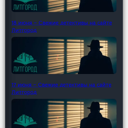
18 июня – Свежие детективы на сайте
Литгород
17 июня – Свежие детективы на сайте
Литгород