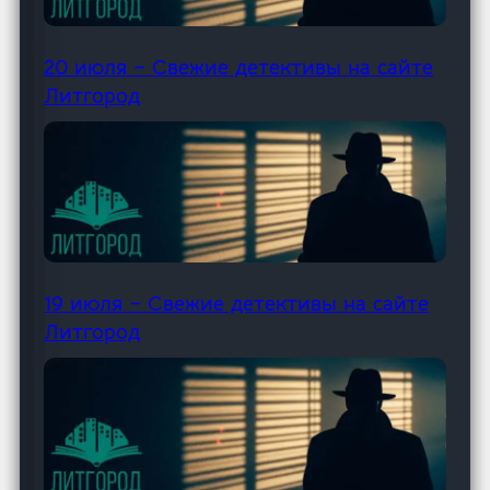
20 июля – Свежие детективы на сайте
Литгород
19 июля – Свежие детективы на сайте
Литгород