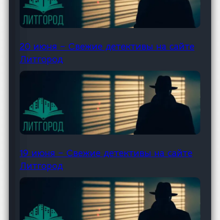
20 июня – Свежие детективы на сайте
Литгород
19 июня – Свежие детективы на сайте
Литгород