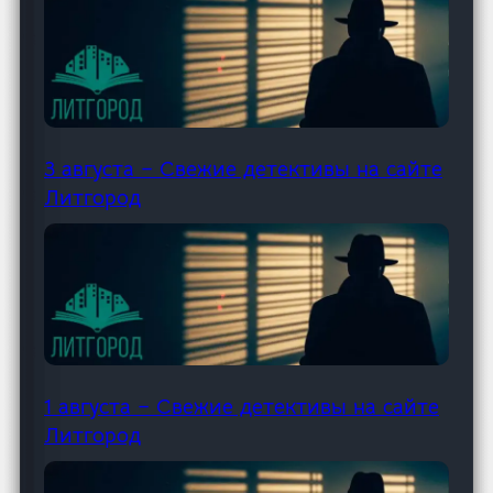
3 августа – Свежие детективы на сайте
Литгород
1 августа – Свежие детективы на сайте
Литгород