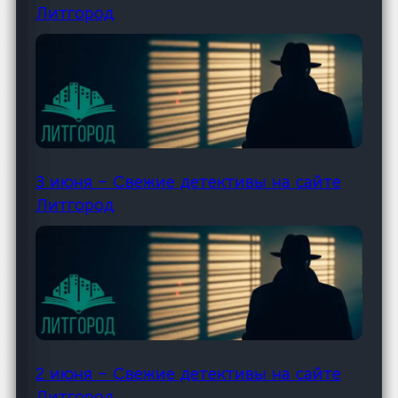
Литгород
3 июня – Свежие детективы на сайте
Литгород
2 июня – Свежие детективы на сайте
Литгород