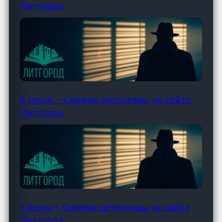
Литгород
8 июля – Свежие детективы на сайте
Литгород
7 июля – Свежие детективы на сайте
Литгород