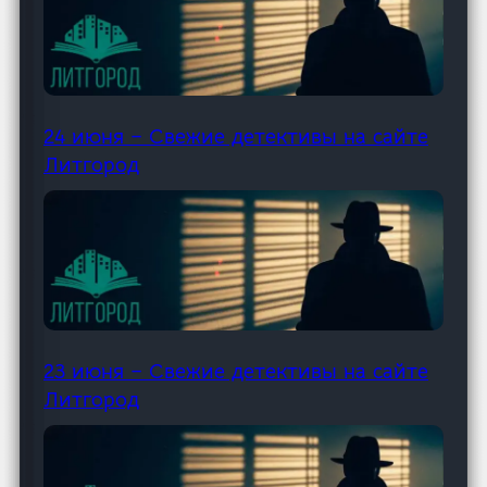
24 июня – Свежие детективы на сайте
Литгород
23 июня – Свежие детективы на сайте
Литгород