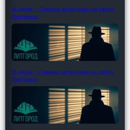
16 июля – Свежие детективы на сайте
Литгород
15 июля – Свежие детективы на сайте
Литгород