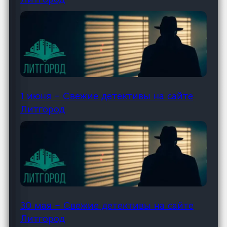
1 июня – Свежие детективы на сайте
Литгород
30 мая – Свежие детективы на сайте
Литгород