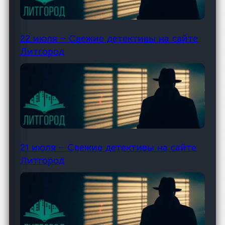
22 июля – Свежие детективы на сайте
Литгород
21 июля – Свежие детективы на сайте
Литгород