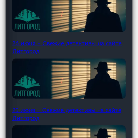
26 июня – Свежие детективы на сайте
Литгород
25 июня – Свежие детективы на сайте
Литгород