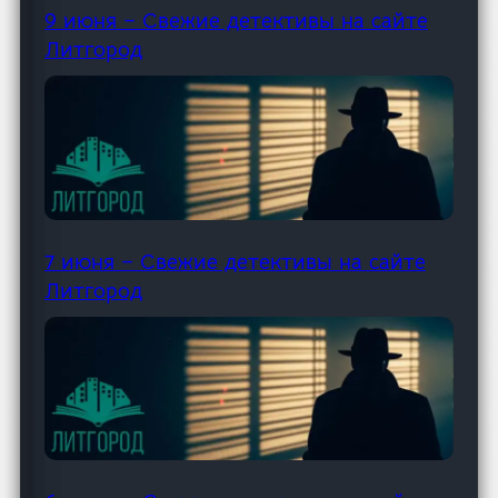
9 июня – Свежие детективы на сайте
Литгород
7 июня – Свежие детективы на сайте
Литгород