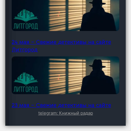
24 мая – Свежие детективы на сайте
Литгород
23 мая – Свежие детективы на сайте
Литгород
telegram:
Книжный радар