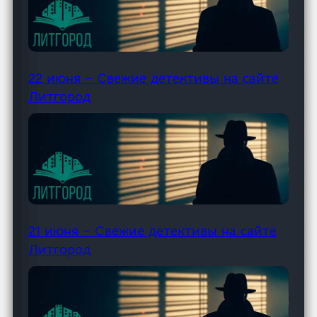
22 июня – Свежие детективы на сайте
Литгород
21 июня – Свежие детективы на сайте
Литгород