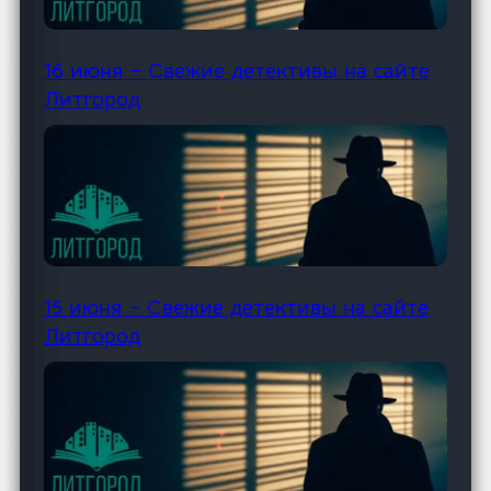
16 июня – Свежие детективы на сайте
Литгород
15 июня – Свежие детективы на сайте
Литгород