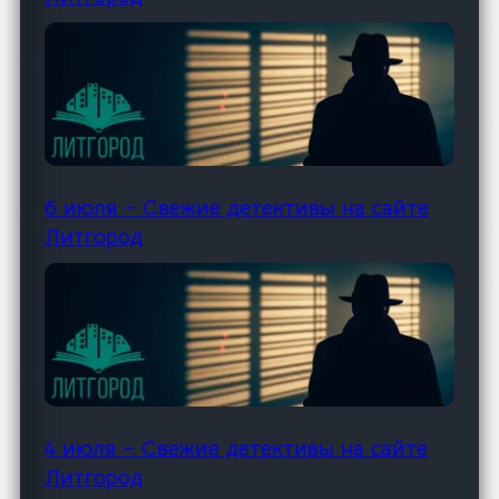
6 июля – Свежие детективы на сайте
Литгород
4 июля – Свежие детективы на сайте
Литгород