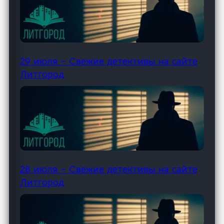
29 июля – Свежие детективы на сайте
Литгород
28 июля – Свежие детективы на сайте
Литгород