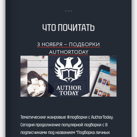
ЧТО ПОЧИТАТЬ
3 НОЯБРЯ – ПОДБОРКИ
AUTHORTODAY
Тематические жанровые #подборки с AuthorToday.
Сегодня продолжение популярной подборки с 8
подписчиками под названием “Подборка личных