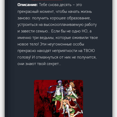
Тебе снова десять – это
Описание:
прекрасный момент, чтобы начать жизнь
заново: получить хорошее образование,
устроиться на высокооплачиваемую работу
и завести семью… Если бы не одно НО, а
именно три ведьмы, которые оживили твое
новое тело! Эти неугомонные особы
прекрасно находят неприятности на ТВОЮ
голову! И отмахнуться от них не получится,
они знают твой секрет…