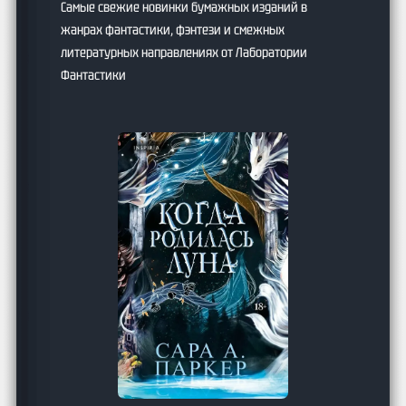
Самые свежие новинки бумажных изданий в
жанрах фантастики, фэнтези и смежных
литературных направлениях от Лаборатории
Фантастики