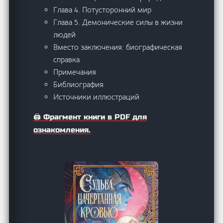
Глава 4. Потусторонний мир
Глава 5. Демонические силы в жизни
людей
Вместо заключения: биографическая
справка
Примечания
Библиография
Источники иллюстраций
🖨️ Фрагмент книги в PDF для
ознакомления.