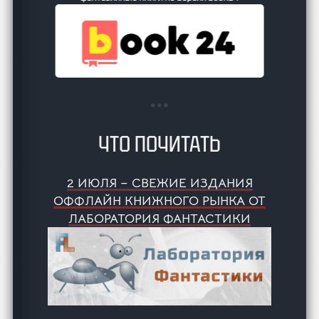
ЧТО ПОЧИТАТЬ
2 ИЮЛЯ – СВЕЖИЕ ИЗДАНИЯ
ОФФЛАЙН КНИЖНОГО РЫНКА ОТ
ЛАБОРАТОРИЯ ФАНТАСТИКИ