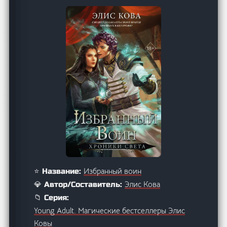
Избранный воин
⭐ Название:
Элис Кова
💎 Автор/Составитель:
📁 Серия:
Young Adult. Магические бестселлеры Элис
Ковы