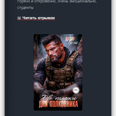
горячо и откровенно, очень эмоционально,
студенты
📖 Читать отрывок