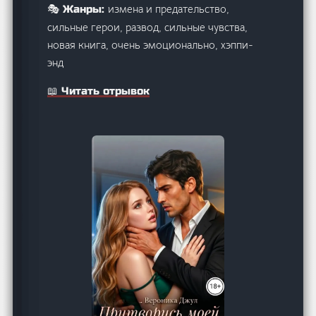
измена и предательство,
🎭 Жанры:
сильные герои, развод, сильные чувства,
новая книга, очень эмоционально, хэппи-
энд
📖 Читать отрывок