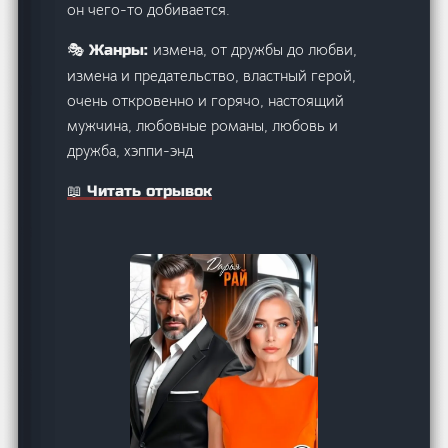
он чего-то добивается.
измена, от дружбы до любви,
🎭 Жанры:
измена и предательство, властный герой,
очень откровенно и горячо, настоящий
мужчина, любовные романы, любовь и
дружба, хэппи-энд
📖 Читать отрывок