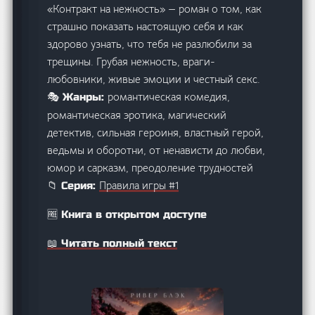
«Контракт на нежность» — роман о том, как
страшно показать настоящую себя и как
здорово узнать, что тебя не разлюбили за
трещины. Грубая нежность, враги-
любовники, живые эмоции и честный секс.
романтическая комедия,
🎭 Жанры:
романтическая эротика, магический
детектив, сильная героиня, властный герой,
ведьмы и оборотни, от ненависти до любви,
юмор и сарказм, преодоление трудностей
Правила игры #1
📁 Серия:
🆓 Книга в открытом доступе
📖 Читать полный текст