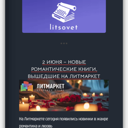
2 ИЮНЯ – НОВЫЕ
РОМАНТИЧЕСКИЕ КНИГИ,
ВЫШЕДШИЕ НА ЛИТМАРКЕТ
На Литмаркете сегодня появились новинки в жанре
романтика и люовь