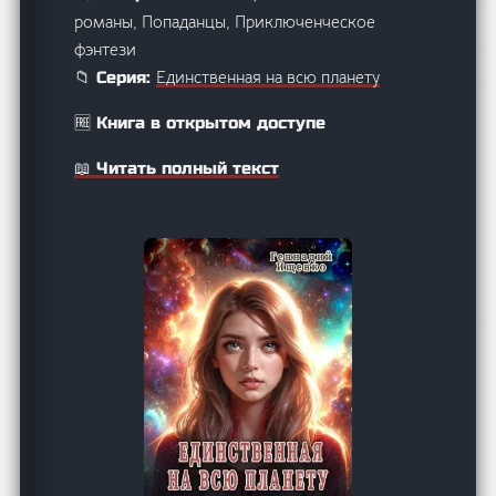
романы, Попаданцы, Приключенческое
фэнтези
Единственная на всю планету
📁 Серия:
🆓 Книга в открытом доступе
📖 Читать полный текст