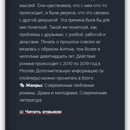
мыслей. Она чувствовала, что с ним что-то
происходит, и была уверена, что это связано
с другой девушкой. Эта причина была бы для
нее понятной. Такой же понятной, как
проблемы с друзьями, с учебой, работой и
деньгами. Печаль о прошлом совсем не
вязалась с образом Антона, тем более в
неполные девятнадцать лет.Действие
романа происходит с 2010 по 2019 год в
Москве.Дополнительную информацию (и
спойлеры) можно прочитать в блоге.
Современные любовные
🎭 Жанры:
романы, Драма и мелодрама, Современная
литература
📖 Читать отрывок