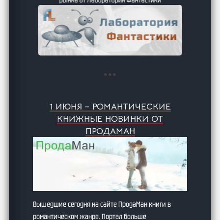
1 ИЮНЯ – РОМАНТИЧЕСКИЕ
КНИЖНЫЕ НОВИНКИ ОТ
ПРОДАМАН
Вышедшие сегодня на сайте ПродаМан книги в
романтическом жанре. Портал больше