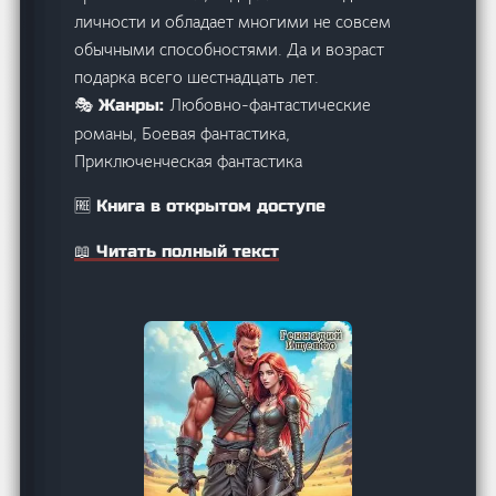
личности и обладает многими не совсем
обычными способностями. Да и возраст
подарка всего шестнадцать лет.
Любовно-фантастические
🎭 Жанры:
романы, Боевая фантастика,
Приключенческая фантастика
🆓 Книга в открытом доступе
📖 Читать полный текст