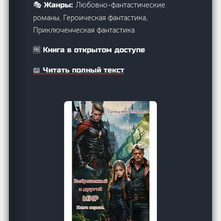
Любовно-фантастические
🎭 Жанры:
романы, Героическая фантастика,
Приключенческая фантастика
🆓 Книга в открытом доступе
📖 Читать полный текст