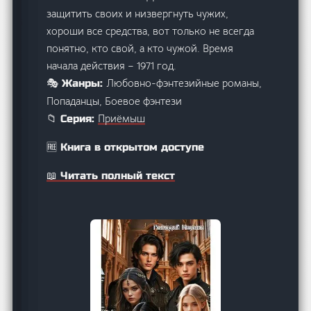
защитить своих и низвергнуть чужих,
хороши все средства, вот только не всегда
понятно, кто свой, а кто чужой. Время
начала действия – 1971 год.
Любовно-фэнтезийные романы,
🎭 Жанры:
Попаданцы, Боевое фэнтези
Приёмыш
📁 Серия:
🆓 Книга в открытом доступе
📖 Читать полный текст