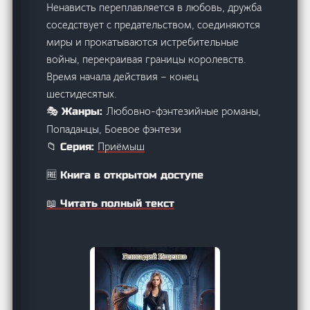
Ненависть переплавляется в любовь, дружба
соседствует с предательством, соединяются
миры и прокатываются истребительные
войны, перекраивая границы королевств.
Время начала действия – конец
шестидесятых.
Любовно-фэнтезийные романы,
🎭 Жанры:
Попаданцы, Боевое фэнтези
Приёмыш
📁 Серия:
🆓 Книга в открытом доступе
📖 Читать полный текст