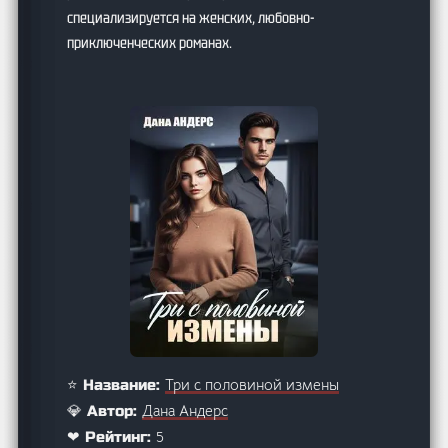
специализируется на женских, любовно-
приключенческих романах.
Три с половиной измены
⭐ Название:
Дана Андерс
💎 Автор:
5
❤ Рейтинг: