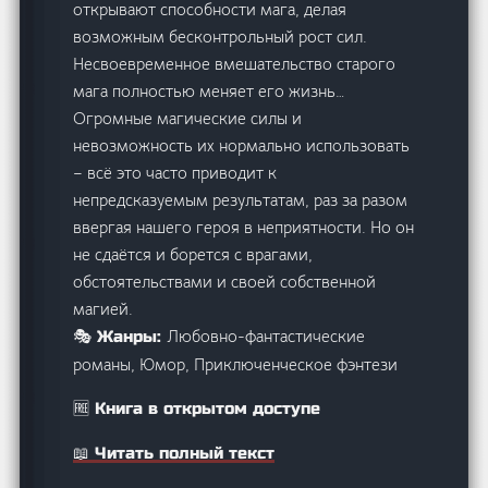
открывают способности мага, делая
возможным бесконтрольный рост сил.
Несвоевременное вмешательство старого
мага полностью меняет его жизнь…
Огромные магические силы и
невозможность их нормально использовать
– всё это часто приводит к
непредсказуемым результатам, раз за разом
ввергая нашего героя в неприятности. Но он
не сдаётся и борется с врагами,
обстоятельствами и своей собственной
магией.
Любовно-фантастические
🎭 Жанры:
романы, Юмор, Приключенческое фэнтези
🆓 Книга в открытом доступе
📖 Читать полный текст