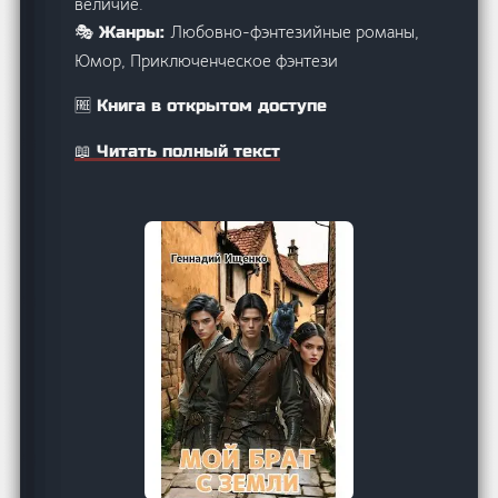
величие.
Любовно-фэнтезийные романы,
🎭 Жанры:
Юмор, Приключенческое фэнтези
🆓 Книга в открытом доступе
📖 Читать полный текст