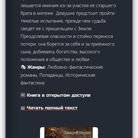
лишается имения из-за участия её старшего
брата в мятеже. Девушке предстоит пройти
тяжёлые испытания, прежде чем судьба
сведёт её с пришельцем с Земли.
Преодолевая опасности и стойко перенося
потери, она борется за себя и за приёмного
сына, добиваясь богатства, высокого
положения в обществе и любви.
Любовно-фантастические
🎭 Жанры:
романы, Попаданцы, Историческая
фантастика
🆓 Книга в открытом доступе
📖 Читать полный текст