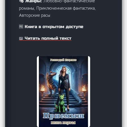
Любовно-фантастические
🎭 Жанры:
романы, Приключенческая фантастика,
Авторские расы
🆓 Книга в открытом доступе
📖 Читать полный текст