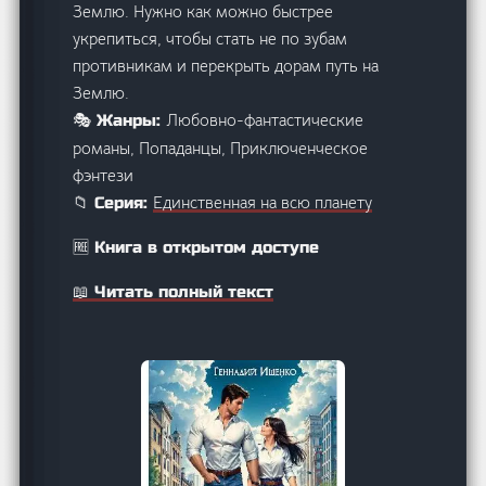
Землю. Нужно как можно быстрее
укрепиться, чтобы стать не по зубам
противникам и перекрыть дорам путь на
Землю.
Любовно-фантастические
🎭 Жанры:
романы, Попаданцы, Приключенческое
фэнтези
Единственная на всю планету
📁 Серия:
🆓 Книга в открытом доступе
📖 Читать полный текст