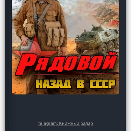
telegram:
Книжный радар