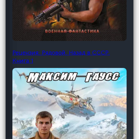
Рецензия: Рядовой. Назад в СССР.
Книга 1