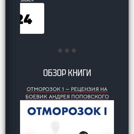
ОБЗОР КНИГИ
ОТМОРОЗОК 1 — РЕЦЕНЗИЯ НА
БОЕВИК АНДРЕЯ ПОПОВСКОГО