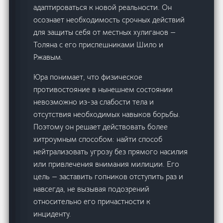
адаптироваться к новой реальности. Он
осознает необходимость срочных действий
для защиты себя от местных хулиганов —
Толяна с его приспешниками Шило и
Ржавым.
Юра понимает, что физическое
противостояние в нынешнем состоянии
невозможно из-за слабости тела и
отсутствия необходимых навыков борьбы.
Поэтому он решает действовать более
хитроумным способом: найти способ
нейтрализовать угрозу без прямого насилия
или привлечения внимания милиции. Его
цель — заставить гопников отступить раз и
навсегда, не вызывая подозрений
относительно его причастности к
инциденту.