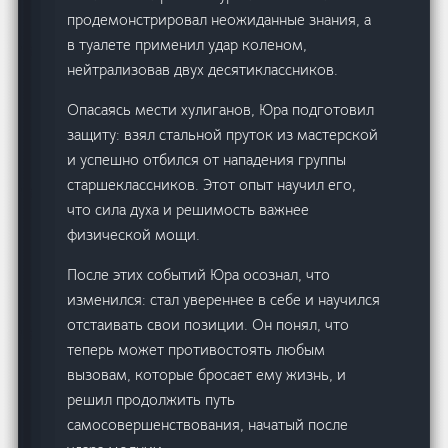
продемонстрировал неожиданные знания, а
в туалете применил удар коленом,
нейтрализовав двух десятиклассников.
Опасаясь мести хулиганов, Юра подготовил
защиту: взял стальной пруток из мастерской
и успешно отбился от нападения группы
старшеклассников. Этот опыт научил его,
что сила духа и решимость важнее
физической мощи.
После этих событий Юра осознал, что
изменился: стал увереннее в себе и научился
отстаивать свои позиции. Он понял, что
теперь может противостоять любым
вызовам, которые бросает ему жизнь, и
решил продолжить путь
самосовершенствования, начатый после