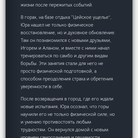
жизни после пережитых событий.
В горах, на базе отдыха “Цейское ущелье”,
Юра нашел не только физическое
восстановление, но и духовное обновление.
Там он познакомился с новыми друзьями,
Игорем и Аланом, и вместе с ними начал
тренироваться по самбо и другим видам
борьбы. Эти занятия стали для него не
просто физической подготовкой, а
способом преодоления страха и обретения
уверенности в себе.
После возвращения в город, где его ждали
новые испытания, Юра осознал, что горы
научили его не только физической силе, но
и умению противостоять любым
трудностям. Он вернулся домой с новым
уровнем самосознания и решимости,