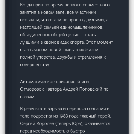
Когда пришло время первого совместного
занятия в новом зале, все участники
осознали, что стали не просто друзьями, а
настоящей семьей единомышленников,
объединенных общей целью — стать
лучшими в своих видах спорта. Этот момент
стал началом новой главы в их жизни,
полной упорства, дружбы и стремления к
совершенству.
Автоматическое описание книги
Отморозок 1 автора Андрей Поповский по
главам:
В результате взрыва и переноса сознания в
тело подростка из 1983 года главный герой,
Сергей Королев (теперь Юра), оказывается
перед необходимостью быстро