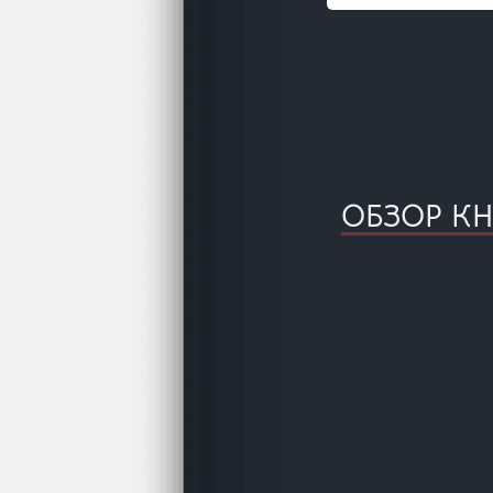
ОБЗОР КН