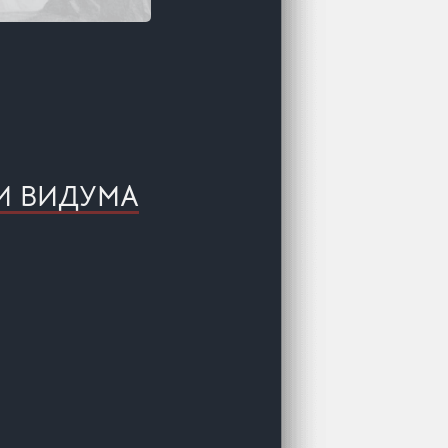
ДИ ВИДУМА