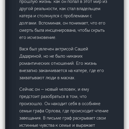
прошлую жизнь: как он попал в этот мир из
другой реальности, как стал владельцем
катера и столкнулся с проблемами с
долгами. Вспоминая, он понимает, что его
смерть была инсценирована, чтобы скрыть
его исчезновение.
Вася был увлечен актрисой Сашей
Дадариной, но не было никаких
романтических отношений. Его жизнь
внезапно заканчивается на катере, где его
захватывают люди в масках.
Сейчас он — новый человек, и ему
предстоит разобраться в том, что
произошло. Он находит себя в особняке
семьи графа Орлова, где происходит чтение
завещания. В письме граф раскрывает свои
истинные чувства к семье и выражает