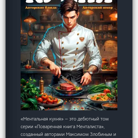
«Ментальная кухня» — это дебютный том
серии «Поваренная книга Менталиста»,
созданный авторами Максимом Злобиным и