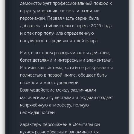
демонстрирует профессиональный подход к
структурированию сюжета и развитию
персонажей. Первая часть серии была
добавлена в библиотеки в апреле 2025 года
и с тех пор получила определённую
популярность среди читателей жанра.
Мир, в котором разворачивается действие,
богат деталями и интересными элементами.
Магическая система, хотя и не раскрывается
полностью в первой книге, обещает быть
сложной и многоуровневой.
Взаимодействие между различными
магическими существами и людьми создаёт
напряжённую атмосферу, полную
неожиданностей.
Характеры персонажей в «Ментальной
кухне» разнообразны и запоминаются.