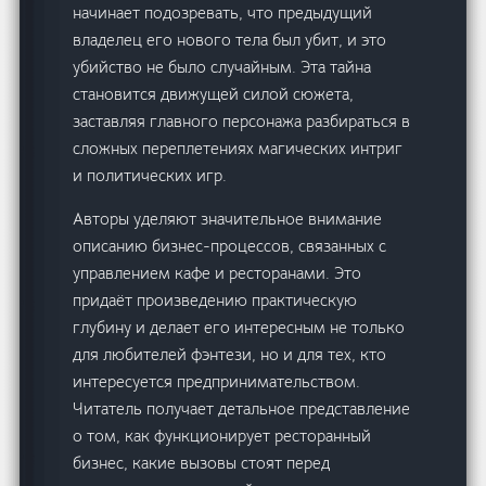
начинает подозревать, что предыдущий
владелец его нового тела был убит, и это
убийство не было случайным. Эта тайна
становится движущей силой сюжета,
заставляя главного персонажа разбираться в
сложных переплетениях магических интриг
и политических игр.
Авторы уделяют значительное внимание
описанию бизнес-процессов, связанных с
управлением кафе и ресторанами. Это
придаёт произведению практическую
глубину и делает его интересным не только
для любителей фэнтези, но и для тех, кто
интересуется предпринимательством.
Читатель получает детальное представление
о том, как функционирует ресторанный
бизнес, какие вызовы стоят перед