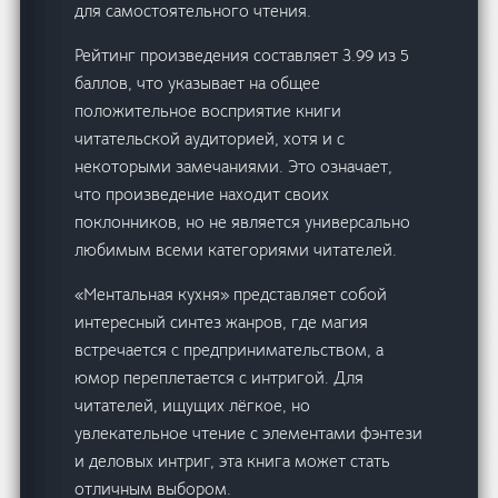
для самостоятельного чтения.
Рейтинг произведения составляет 3.99 из 5
баллов, что указывает на общее
положительное восприятие книги
читательской аудиторией, хотя и с
некоторыми замечаниями. Это означает,
что произведение находит своих
поклонников, но не является универсально
любимым всеми категориями читателей.
«Ментальная кухня» представляет собой
интересный синтез жанров, где магия
встречается с предпринимательством, а
юмор переплетается с интригой. Для
читателей, ищущих лёгкое, но
увлекательное чтение с элементами фэнтези
и деловых интриг, эта книга может стать
отличным выбором.