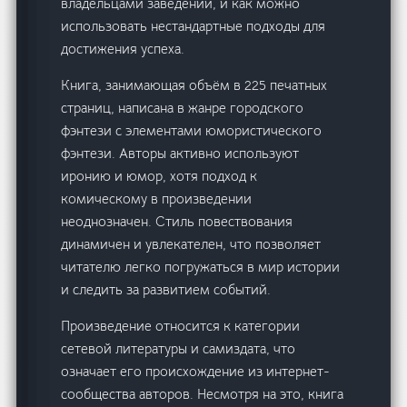
владельцами заведений, и как можно
использовать нестандартные подходы для
достижения успеха.
Книга, занимающая объём в 225 печатных
страниц, написана в жанре городского
фэнтези с элементами юмористического
фэнтези. Авторы активно используют
иронию и юмор, хотя подход к
комическому в произведении
неоднозначен. Стиль повествования
динамичен и увлекателен, что позволяет
читателю легко погружаться в мир истории
и следить за развитием событий.
Произведение относится к категории
сетевой литературы и самиздата, что
означает его происхождение из интернет-
сообщества авторов. Несмотря на это, книга