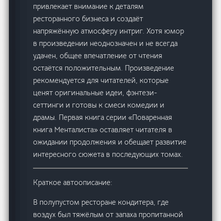
привлекает внимание к деталям
ресторанного бизнеса и создаёт
напряжённую атмосферу интриг. Хотя юмор
в произведении неоднозначен и не всегда
удачен, общее впечатление от чтения
остаётся положительным. Произведение
рекомендуется для читателей, которые
ценят оригинальные идеи, фэнтези-
сеттинги и готовы к смеси комедии и
драмы. Первая книга серии «Поваренная
книга Менталиста» оставляет читателя в
ожидании продолжения и обещает развитие
интересного сюжета в последующих томах.
Краткое автоописание:
В полупустом ресторане кондитера, где
воздух был тяжёлым от запаха пропитанной