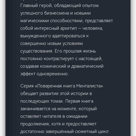
Главный герой, обладающий опытом
успешного бизнесмена и новыми
магическими способностями, представляет
собой интересный архетип — человека,
вынужденного адаптироваться к
совершенно новым условиям
существования. Его прошлая жизнь
постоянно контрастирует с настоящей,
создавая комический и драматический
эффект одновременно.
Серия «Поваренная книга Менталиста»
обещает развитие этой истории в
последующих томах. Первая книга
заканчивается на моменте, который
оставляет читателя в ожидании
продолжения, хотя и предоставляет
достаточно завершённый сюжетный цикл