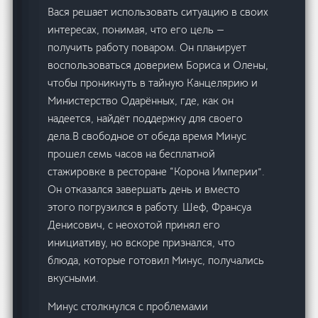
Вася решает использовать ситуацию в своих
интересах, понимая, что его цель —
получить работу поваром. Он планирует
воспользоваться доверием Бориса и Олены,
чтобы проникнуть в тайную Канцелярию и
Министерство Одарённых, где, как он
надеется, найдёт поддержку для своего
дела.В свободное от обеда время Минус
прошел семь часов на бесплатной
стажировке в ресторане “Корона Империи”.
Он отказался завершать день и вместо
этого погрузился в работу. Шеф, Франсуа
Денисович, с неохотой принял его
инициативу, но вскоре признался, что
блюда, которые готовил Минус, получались
вкусными.
Минус столкнулся с проблемами