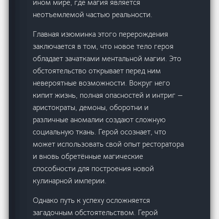
ином мире, где магия является
неотъемлемой частью реальности.
Главная изюминка этого перерождения
заключается в том, что новое тело героя
обладает зачатками ментальной магии. Это
обстоятельство открывает перед ним
невероятные возможности. Вокруг него
кипит жизнь, полная опасностей и интриг —
аристократы, демоны, оборотни и
различные аномалии создают сложную
социальную ткань. Герой осознает, что
может использовать свой опыт ресторатора
и вновь обретённые магические
способности для построения новой
кулинарной империи.
Однако путь к успеху осложняется
загадочным обстоятельством. Герой