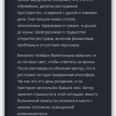
юбилейное, десятое ресторанное
пространство, созданное с душой и знанием
дела. Они прошли мимо столов,
заполненных тараканами и грязью, и дошли
до кухни. Шеф рассказал о трудностях
открытия ресторана, включая финансовые
проблемы и отсутствие персонала.
Внезапно телефон Валентиныча зазвонил, и
он погасил свет, чтобы ответить на звонок.
После разговора он объяснил автору, что в
ресторане сегодня праздничная атмосфера,
так как это его день рождения, и он
пригласил нескольких бывших жён. Автор
заметил странности в этой ситуации: вместо
больничной палаты он оказался в каюте с
низким потолком, освещённой
иллюминатором.