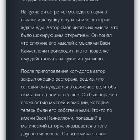
На кухне он встретил молодого парня в
панаме и девушку в купальнике, которые
ждали еды. Автор смог читать их мысли, что
было шокирующим открытием. Он понял,
что слияние его мыслей с мыслями Васи
Каннеллони происходит, и это позволяет
ему действовать на кухне интуитивно.
После приготовления хот-догов автор
закрыл окошко ресторана, решив, что
сегодня он нуждается в одиночестве, чтобы
осмыслить произошедшее. Он был поражен
сложностью мыслей и эмоций, которые
теперь были его собственными.Кто-то по
имени Вася Каннеллони, попавший в
магический шторм, оказывается в теле
другого человека. Он вспоминает свою