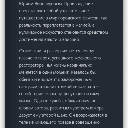
Юрием Винокуровым. Произведение
представляет собой увлекательное
путешествие в мир городского фэнтези, где
реальность переплетается с магией, а
кулинарное искусство становится средством
достижения власти и влияния.
Сюжет книги разворачивается вокруг
главного героя, успешного московского
ресторатора, чья жизнь кардинально
меняется в один момент. Казалось бы,
обычный инцидент с замороженным
палтусом становит точкой невозврата —
герой теряет карьеру, репутацию и саму
жизнь. Однако судьба, обладающая, по
словам автора, развитым чувством юмора,
дарует ему второй шанс. Он возрождается в
теле начинающего повара в совершенно