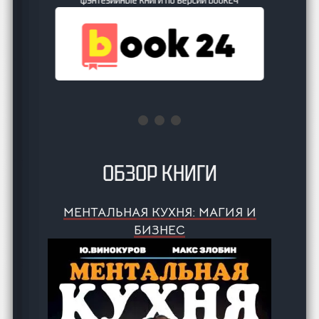
ОБЗОР КНИГИ
МЕНТАЛЬНАЯ КУХНЯ: МАГИЯ И
БИЗНЕС