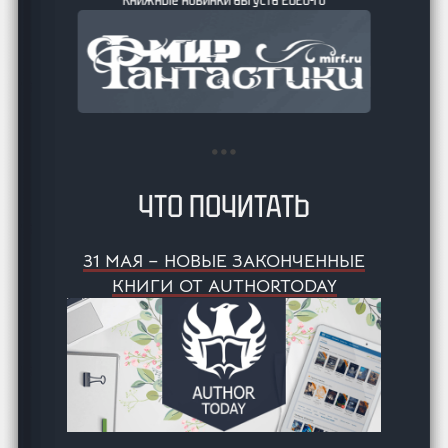
ЧТО ПОЧИТАТЬ
31 МАЯ – НОВЫЕ ЗАКОНЧЕННЫЕ
КНИГИ ОТ AUTHORTODAY