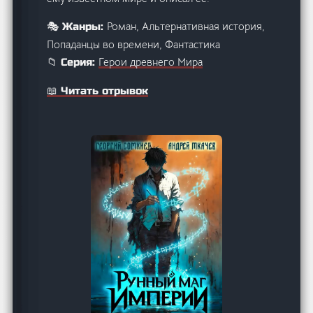
Роман, Альтернативная история,
🎭 Жанры:
Попаданцы во времени, Фантастика
Герои древнего Мира
📁 Серия:
📖 Читать отрывок