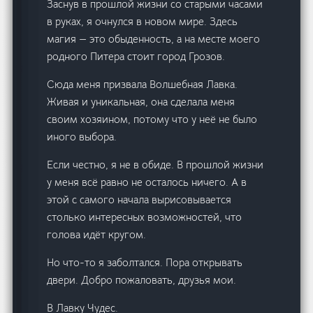
Заснув в прошлой жизни со старыми часами
в руках, я очнулся в новом мире. Здесь
магия — это обыденность, а на месте моего
родного Питера стоит город Грозов.
Сюда меня призвала Волшебная Лавка.
Живая и уникальная, она сделала меня
своим хозяином, потому что у неё не было
иного выбора.
Если честно, я не в обиде. В прошлой жизни
у меня всё равно не осталось ничего. А в
этой с самого начала вырисовывается
столько интересных возможностей, что
голова идёт кругом.
Но что-то я заболтался. Пора открывать
двери. Добро пожаловать, друзья мои.
В Лавку Чудес.