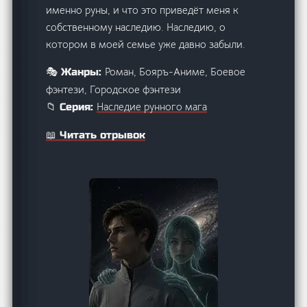
именно руны, и что это приведёт меня к
собственному наследию. Наследию, о
котором в моей семье уже давно забыли.
Роман, Бояръ-Аниме, Боевое
🎭 Жанры:
фэнтези, Городское фэнтези
Наследие рунного мага
📁 Серия:
📖 Читать отрывок