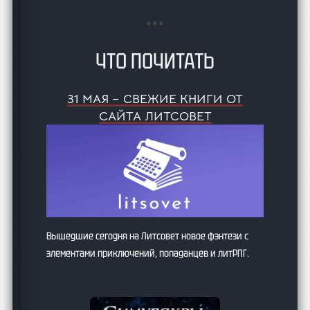
ЧТО ПОЧИТАТЬ
31 МАЯ – СВЕЖИЕ КНИГИ ОТ
САЙТА ЛИТСОВЕТ
Вышедшие сегодня на Литсовет новое фэнтези с
элементами приключений, попаданцев и литРПГ.