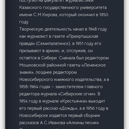
поступил на факультет журналистики
Казахского государственного университета
имени С.М.Кирова, который окончил в 1950
году.
Творческую деятельность начал в 1948 году
как журналист в газете «Прииртышская
правда» (Семипалатинск), в 1951 году его
призывают в армию, и, отслужив, он
остаётся в Сибири. Сначала был редактором
Мошковской районной газеты «Ленинское
знамя», позднее редактором
Новосибирского книжного издательства, а в
1958-1964 годах – заместителем главного
редактора журнала «Сибирские огни». В
1954 году в журнале «Крестьянка» выходит
его первый рассказ «Дождь», а в 1956 году в
Новосибирске издаётся первый сборник
рассказов А.С.Иванова «Алкины песни».