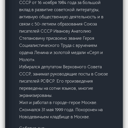
СССР от 16 ноября 1984 года за большой
вклад в развитие советской литературы,
активную общественную деятельность и в
связи с 50-летием образования Союза
писателей СССР Иванову Анатолию
Степановичу присвоено звание Героя
Социалистического Труда с вручением
ордена Ленина и золотой медали «Серп и
Молот».
Избирался депутатом Верховного Совета
СССР, занимал руководящие посты в Союзе
писателей РСФСР. Его произведения
переведены на сотни языков, многие
экранизированы.
Жил и работал в городе-герое Москве.
Скончался 31 мая 1999 года. Похоронен на
Новодевичьем кладбище в Москве.