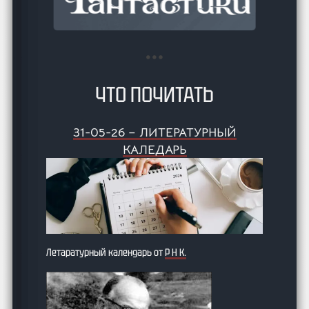
ЧТО ПОЧИТАТЬ
31-05-26 – ЛИТЕРАТУРНЫЙ
КАЛЕДАРЬ
Летаратурный календарь от
Р Н К.