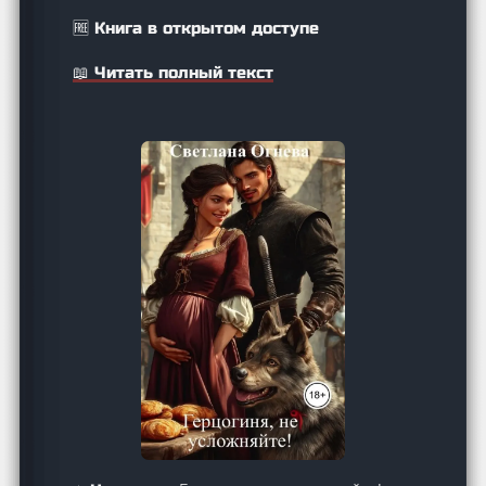
🆓 Книга в открытом доступе
📖 Читать полный текст