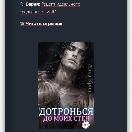
Рецепт идеального
📁 Серия:
средневековья #2
📖 Читать отрывок