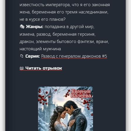
известность императора, что я его законная
жена, беременная его тремя наследниками,
не в курсе его планов?
попаданка в другой мир,
🎭 Жанры:
измена, развод, беременная героиня,
дракон, элементы бытового фэнтези, врачи,
настоящий мужчина
Развод с генералом драконов #5
📁 Серия:
📖 Читать отрывок