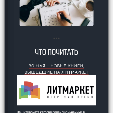
ЧТО ПОЧИТАТЬ
30 МАЯ – НОВЫЕ КНИГИ,
ВЫШЕДШИЕ НА ЛИТМАРКЕТ
На Литмаркете сегодня появились новинки в