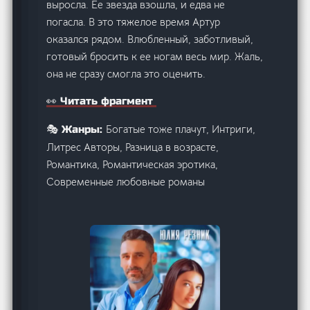
выросла. Ее звезда взошла, и едва не
погасла. В это тяжелое время Артур
оказался рядом. Влюбленный, заботливый,
готовый бросить к ее ногам весь мир. Жаль,
она не сразу смогла это оценить.
👀 Читать фрагмент
Богатые тоже плачут, Интриги,
🎭 Жанры:
Литрес Авторы, Разница в возрасте,
Романтика, Романтическая эротика,
Современные любовные романы