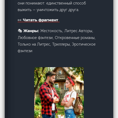
они понимают: единственный способ
выжить — уничтожить друг друга.
👀 Читать фрагмент
Жестокость, Литрес Авторы,
🎭 Жанры:
Любовное фэнтези, Откровенные романы,
Только на Литрес, Триллеры, Эротическое
фэнтези