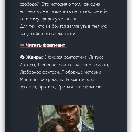
свободой. Это история о том, как одна
встреча может изменить не только судьбу,
но и саму природу человека.
Для тех, кто не боится заглянуть в темную
чащу собственных желаний.
👀 Читать фрагмент
Женская фантастика, Литрес
🎭 Жанры:
Авторы, Любовно-фантастические романы,
Любовное фэнтези, Любовные истории,
Мистические романы, Романтическая
эротика, Эротика, Эротическое фэнтези