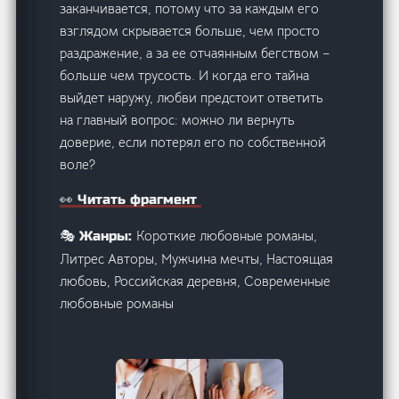
заканчивается, потому что за каждым его
взглядом скрывается больше, чем просто
раздражение, а за ее отчаянным бегством –
больше чем трусость. И когда его тайна
выйдет наружу, любви предстоит ответить
на главный вопрос: можно ли вернуть
доверие, если потерял его по собственной
воле?
👀 Читать фрагмент
Короткие любовные романы,
🎭 Жанры:
Литрес Авторы, Мужчина мечты, Настоящая
любовь, Российская деревня, Современные
любовные романы