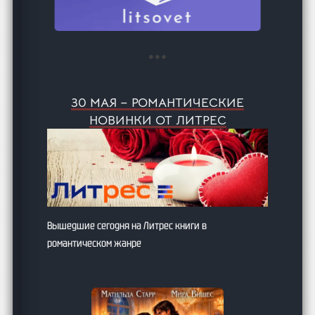
30 МАЯ – РОМАНТИЧЕСКИЕ
НОВИНКИ ОТ ЛИТРЕС
Вышедшие сегодня на Литрес книги в
романтическом жанре