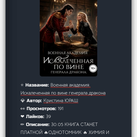
Военная академия.
⭐ Название:
Искалеченная по вине генерала дракона
Кристина ЮРАШ
💎 Автор:
191
👀 Просмотров:
39
❤ Лайков:
30.05 КНИГА СТАНЕТ
✏ Описание:
ПЛАТНОЙ 🔥ОДНОТОМНИК 🔥 ХИМИЯ И