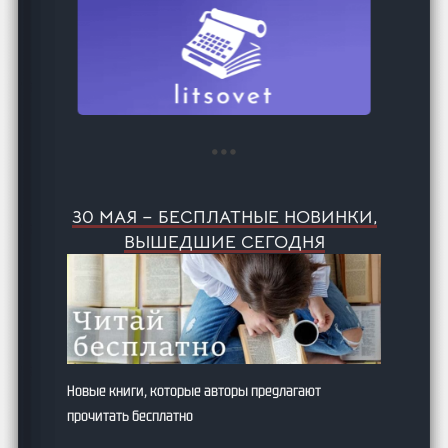
30 МАЯ – БЕСПЛАТНЫЕ НОВИНКИ,
ВЫШЕДШИЕ СЕГОДНЯ
Новые книги, которые авторы предлагают
прочитать бесплатно