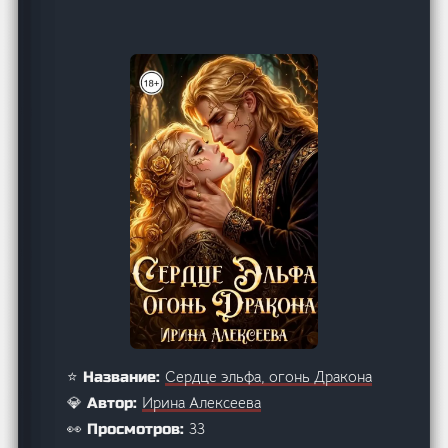
Сердце эльфа, огонь Дракона
⭐ Название:
Ирина Алексеева
💎 Автор:
33
👀 Просмотров: