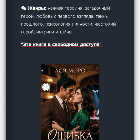
нежная героиня, загадочный
🎭 Жанры:
герой, любовь с первого взгляда, тайны
прошлого, психология личности, жестокий
герой, интриги и тайны
“Эта книга в свободном доступе”