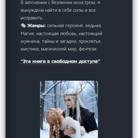
В заточении с безликим монстром, я
вынуждена найти в себе силы и все
исправить.
сильная героиня, ведьма,
🎭 Жанры:
Магия, настоящая любовь, настоящий
мужчина, тайны и загадки, проклятье,
мистика, магический мир, фентези
“Эта книга в свободном доступе”