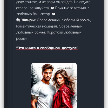
дело тонкое, и не всем он зайдет. Не судите
строго, пожалуйста. ‍❤️‍ Приятного чтения, с
любовью Ваш автор. ‍❤️‍
Современный любовный роман,
🎭 Жанры:
Романтическая комедия, Современный
любовный роман, Короткий любовный
роман
“Эта книга в свободном доступе”