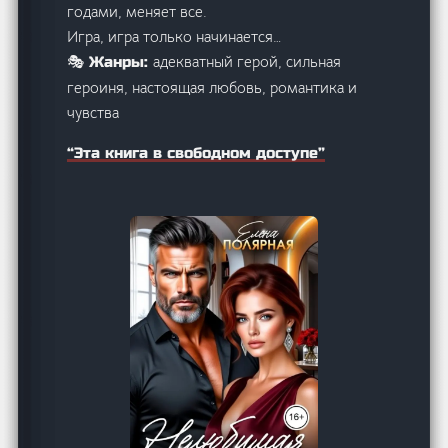
годами, меняет все.
Игра, игра только начинается…
адекватный герой, сильная
🎭 Жанры:
героиня, настоящая любовь, романтика и
чувства
“Эта книга в свободном доступе”