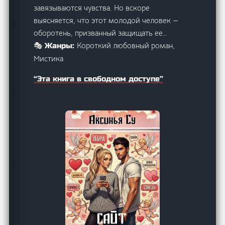
завязываются чувства. Но вскоре
выясняется, что этот молодой человек —
оборотень, призванный защищать ее…
Короткий любовный роман,
🎭 Жанры:
Мистика
“Эта книга в свободном доступе”