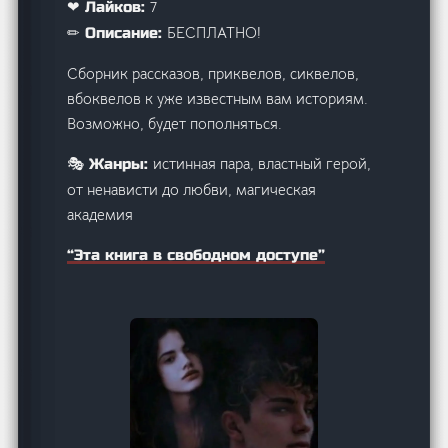
7
❤ Лайков:
БЕСПЛАТНО!
✏ Описание:
Сборник рассказов, приквелов, сиквелов,
вбоквелов к уже известным вам историям.
Возможно, будет пополняться.
истинная пара, властный герой,
🎭 Жанры:
от ненависти до любви, магическая
академия
“Эта книга в свободном доступе”