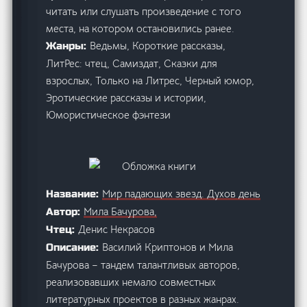
читать или слушать произведение с того
места, на котором остановились ранее.
Ведьмы, Короткие рассказы,
Жанры:
ЛитРес: чтец, Самиздат, Сказки для
взрослых, Только на Литрес, Черный юмор,
Эротические рассказы и истории,
Юмористическое фэнтези
Мир падающих звезд. Духов день
Название:
Мила Бачурова,
Автор:
Денис Некрасов
Чтец:
Василий Криптонов и Мила
Описание:
Бачурова – тандем талантливых авторов,
реализовавших немало совместных
литературных проектов в разных жанрах.