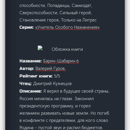
способности, Попаданцы, Самиздат,
Сверхспособности, Сильный герой,
Становление героя, Только на Литрес
«Учитель Особого Назначения»
Серия:
Барин-Шабарин 6
Название:
Валерий Гуров,
Автор:
5/5
Рейтинг книги:
Дмитрий Кузнецов
Чтец:
Я верил в будущее своей страны,
Описание:
Россия менялась на глазах. Закончил
президентскую программу, и горел
желанием развивать новые земли. Но погиб
в конфликте с предателями, для кого слово
Родина – пустой звук и распил бюджетов.