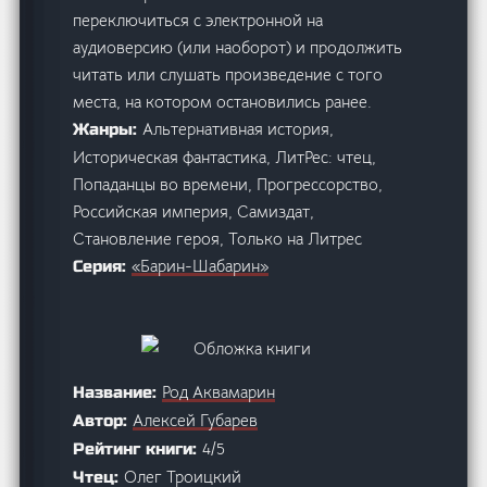
переключиться с электронной на
аудиоверсию (или наоборот) и продолжить
читать или слушать произведение с того
места, на котором остановились ранее.
Альтернативная история,
Жанры:
Историческая фантастика, ЛитРес: чтец,
Попаданцы во времени, Прогрессорство,
Российская империя, Самиздат,
Становление героя, Только на Литрес
«Барин-Шабарин»
Серия:
Род Аквамарин
Название:
Алексей Губарев
Автор:
4/5
Рейтинг книги:
Олег Троицкий
Чтец: