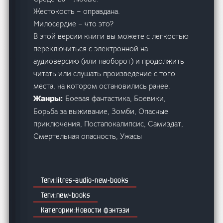
Жестокость – оправдана.
Милосердие – что это?
В этой версии книги вы можете с легкостью
переключиться с электронной на
аудиоверсию (или наоборот) и продолжить
читать или слушать произведение с того
места, на котором остановились ранее.
Боевая фантастика, Боевики,
Жанры:
Борьба за выживание, Зомби, Опасные
приключения, Постапокалипсис, Самиздат,
Смертельная опасность, Ужасы
litres-audio-new-books
new-books
Новости фэнтэзи