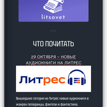
ЧТО ПОЧИТАТЬ
29 ОКТЯБРЯ – НОВЫЕ
АУДИОКНИГИ НА ЛИТРЕС
Вышедшие сегодня на Литрес новые аудиокниги в
жанрах попаданцы, фэнтези и фантастика.