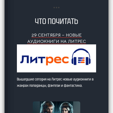
…
ЧТО ПОЧИТАТЬ
29 СЕНТЯБРЯ – НОВЫЕ
АУДИОКНИГИ НА ЛИТРЕС
Вышедшие сегодня на Литрес новые аудиокниги в
жанрах попаданцы, фэнтези и фантастика.