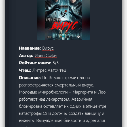
Вирус
Название:
Ирен Софи
Автор:
5/5
Рейтинг книги:
Литрес Авточтец
Чтец:
По Земле стремительно
Описание:
распространяется смертельный вирус.
Молодые микробиологи – Маргарита и Лео
работают над лекарством. Аварийная
блокировка оставляет их одних в эпицентре
катастрофы.Они должны создать вакцину и
выжить. Вынужденная близость и адреналин