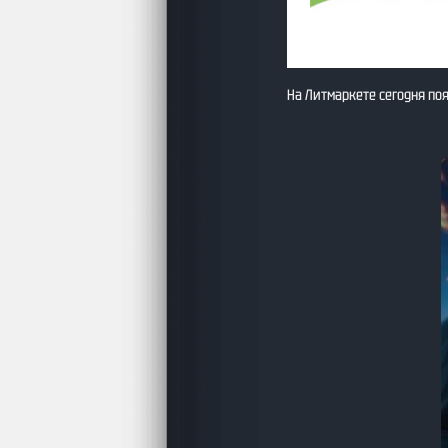
На Литмаркете сегодня по