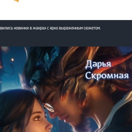
явились новинки в жанрах с ярко выраженным сюжетом.