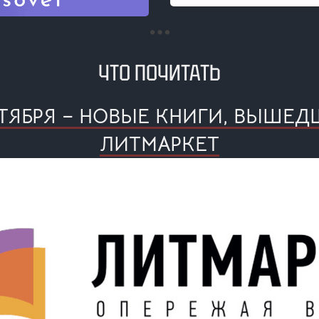
ЧТО ПОЧИТАТЬ
НТЯБРЯ – НОВЫЕ КНИГИ, ВЫШЕД
ЛИТМАРКЕТ