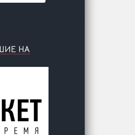
ШИЕ НА