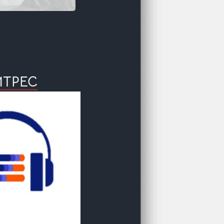
ИТРЕС