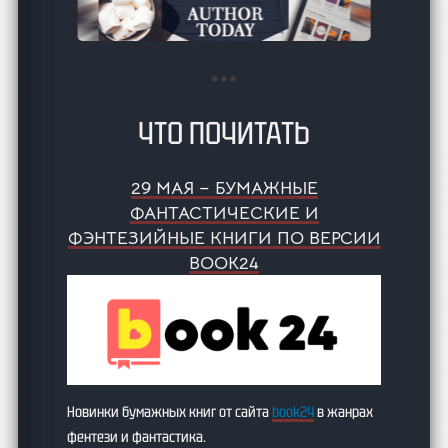
ЧТО ПОЧИТАТЬ
29 МАЯ – БУМАЖНЫЕ
ФАНТАСТИЧЕСКИЕ И
ФЭНТЕЗИЙНЫЕ КНИГИ ПО ВЕРСИИ
BOOK24
Новинки бумажных книг от сайта
book24
в жанрах
фентези и фантастика.