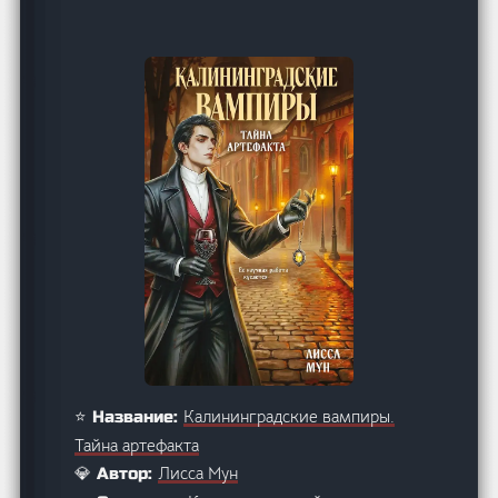
Калининградские вампиры.
⭐ Название:
Тайна артефакта
Лисса Мун
💎 Автор: