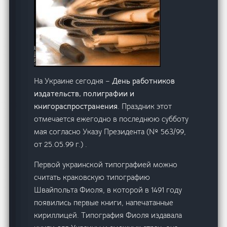
На Украине сегодня –
День работников
издательств, полиграфии и
книгораспространения
. Праздник этот
отмечается ежегодно в последнюю субботу
мая согласно Указу Президента (№ 563/99,
от 25.05.99 г.) .
Первой украинской типографией можно
считать краковскую типографию
Швайпольта Фиоля, в которой в 1491 году
появились первые книги, напечатанные
кириллицей. Типография Фиоля издавала