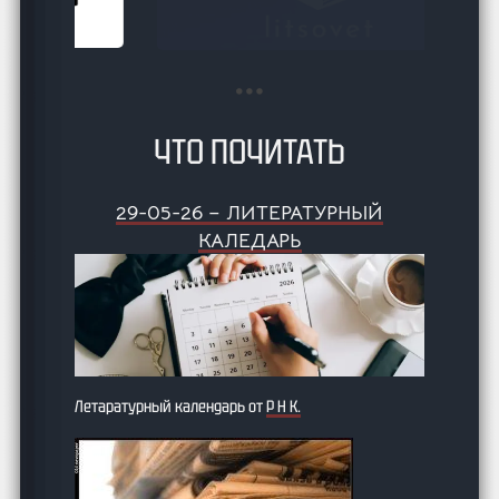
ЧТО ПОЧИТАТЬ
29-05-26 – ЛИТЕРАТУРНЫЙ
КАЛЕДАРЬ
Летаратурный календарь от
Р Н К.