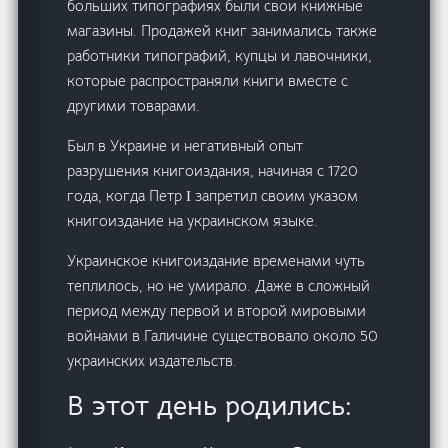
больших типографиях были свои книжные
магазины. Продажей книг занимались также
работники типографий, купцы и лавочники,
которые распространяли книги вместе с
другими товарами.
Был в Украине и негативный опыт
разрушения книгоиздания, начиная с 1720
года, когда Петр І запретил своим указом
книгоиздание на украинском языке.
Украинское книгоиздание временами чуть
теплилось, но не умирало. Даже в сложный
период между первой и второй мировыми
войнами в Галичине существовало около 50
украинских издательств.
В этот день родились: