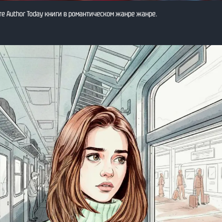
е Author Today книги в романтическом жанре жанре.