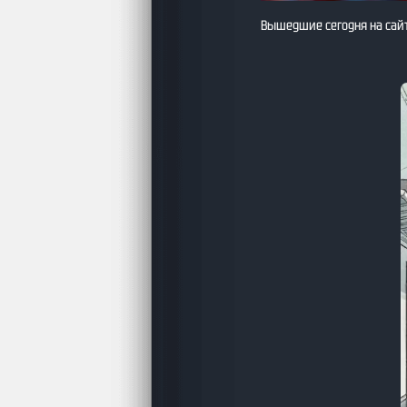
Вышедшие сегодня на сайт