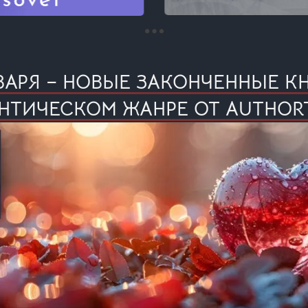
ВАРЯ – НОВЫЕ ЗАКОНЧЕННЫЕ К
НТИЧЕСКОМ ЖАНРЕ ОТ AUTHOR