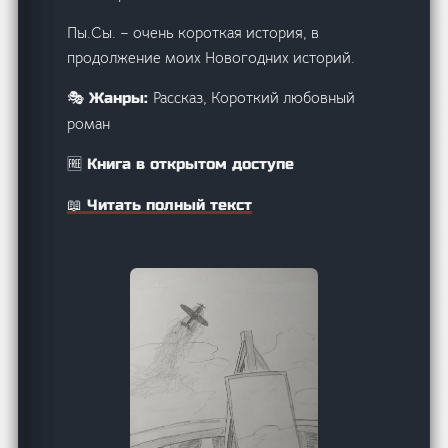
Пы.Сы. – очень короткая история, в
продолжение моих Новогодних историй.
Рассказ, Короткий любовный
🎭 Жанры:
роман
🆓 Книга в открытом доступе
📖 Читать полный текст