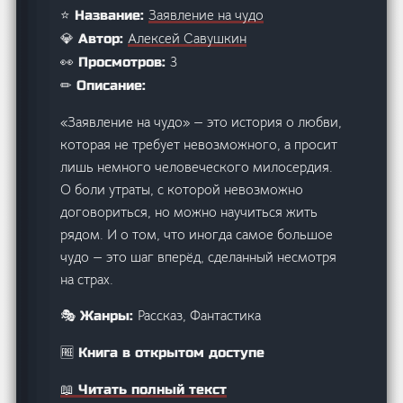
Заявление на чудо
⭐ Название:
Алексей Савушкин
💎 Автор:
3
👀 Просмотров:
✏ Описание:
«Заявление на чудо» — это история о любви,
которая не требует невозможного, а просит
лишь немного человеческого милосердия.
О боли утраты, с которой невозможно
договориться, но можно научиться жить
рядом. И о том, что иногда самое большое
чудо — это шаг вперёд, сделанный несмотря
на страх.
Рассказ, Фантастика
🎭 Жанры:
🆓 Книга в открытом доступе
📖 Читать полный текст