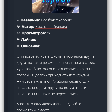
Все будет хорошо
⭐ Название:
Виолетта Иванова
💎 Автор:
26
👀 Просмотров:
1
❤ Лайков:
✏ Описание:
Они встретились в школе, влюбились друг в
друга, но так и не смогли признаться в своих
чувствах. А потом они разъехались в разные
стороны и долгих тринадцать лет каждый
жил своей жизнью. Их жизни словно шли
параллельно друг другу, но когда-то эти
параллельные прямые пересеклись.
А вот что случилось дальше, давайте
посмотрим вместе.