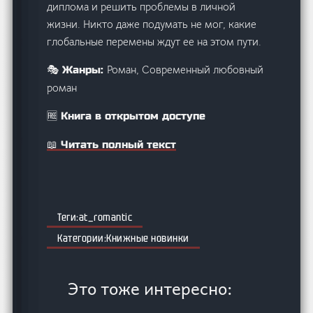
диплома и решить проблемы в личной
жизни. Никто даже подумать не мог, какие
глобальные перемены ждут ее на этом пути.
Роман, Современный любовный
🎭 Жанры:
роман
🆓 Книга в открытом доступе
📖 Читать полный текст
at_romantic
Книжные новинки
Это тоже интересно: