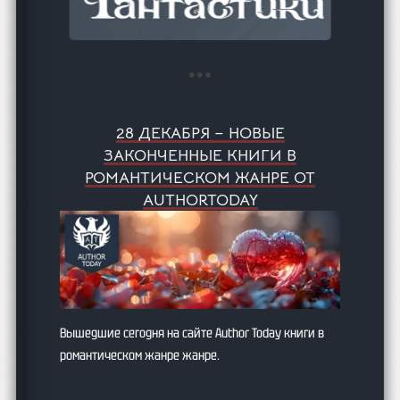
28 ДЕКАБРЯ – НОВЫЕ
ЗАКОНЧЕННЫЕ КНИГИ В
РОМАНТИЧЕСКОМ ЖАНРЕ ОТ
AUTHORTODAY
Вышедшие сегодня на сайте Author Today книги в
романтическом жанре жанре.