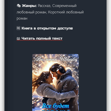
Рассказ, Современный
🎭 Жанры:
любовный роман, Короткий любовный
роман
🆓 Книга в открытом доступе
📖 Читать полный текст