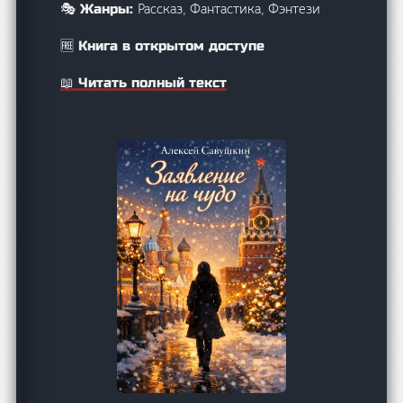
Рассказ, Фантастика, Фэнтези
🎭 Жанры:
🆓 Книга в открытом доступе
📖 Читать полный текст