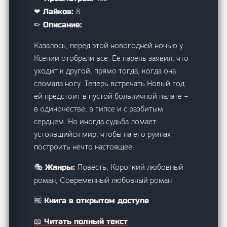
8
❤ Лайков:
✏ Описание:
Казалось, перед этой новогодней ночью у
Ксении отобрали все. Ее парень заявил, что
уходит к другой, прямо тогда, когда она
сломала ногу. Теперь встречать Новый год
ей предстоит в пустой больничной палате –
в одиночестве, в гипсе и с разбитым
сердцем. Но иногда судьба ломает
устоявшийся мир, чтобы на его руинах
построить нечто настоящее.
Повесть, Короткий любовный
🎭 Жанры:
роман, Современный любовный роман
🆓 Книга в открытом доступе
📖 Читать полный текст