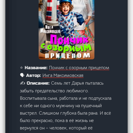
Пончик с озорным прицепом
⭐ Название:
Инга Максимовская
🗣️ Автор:
Семь лет Дарья пыталась
✍️ Описание:
забыть предательство любимого.
Воспитывала сына, работала и не подпускала
к себе ни одного мужчину на пушечный
выстрел. Слишком глубока была рана. И всё
было прекрасно, пока в её жизнь не
вернулся он – человек, который её