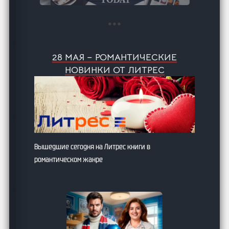
28 МАЯ – РОМАНТИЧЕСКИЕ
НОВИНКИ ОТ ЛИТРЕС
Вышедшие сегодня на Литрес книги в
романтическом жанре