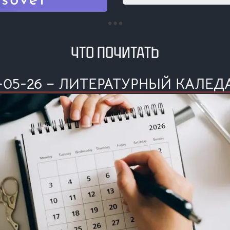
ЧТО ПОЧИТАТЬ
-05-26 – ЛИТЕРАТУРНЫЙ КАЛЕД