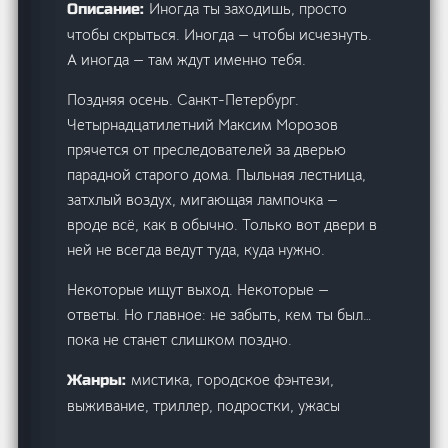
Иногда ты заходишь, просто
Описание:
чтобы скрыться. Иногда — чтобы исчезнуть.
А иногда — там ждут именно тебя.
Поздняя осень. Санкт-Петербург.
Четырнадцатилетний Максим Морозов
прячется от преследователей за дверью
парадной старого дома. Пыльная лестница,
затхлый воздух, мигающая лампочка —
вроде всё, как в обычно. Только вот двери в
ней не всегда ведут туда, куда нужно.
Некоторые ищут выход. Некоторые —
ответы. Но главное: не забыть, кем ты был…
пока не станет слишком поздно.
мистика, городское фэнтези,
Жанры:
выживание, триллер, подростки, ужасы