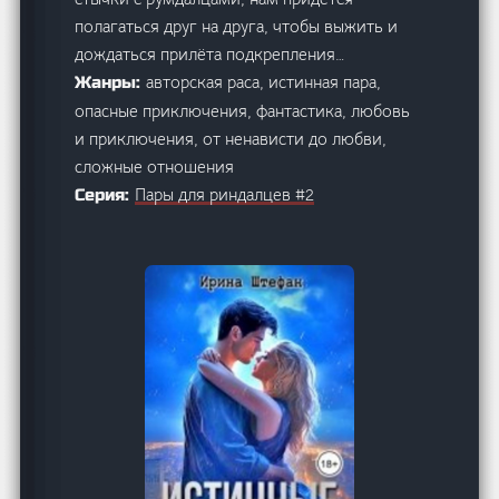
полагаться друг на друга, чтобы выжить и
дождаться прилёта подкрепления…
авторская раса, истинная пара,
Жанры:
опасные приключения, фантастика, любовь
и приключения, от ненависти до любви,
сложные отношения
Пары для риндалцев #2
Серия: