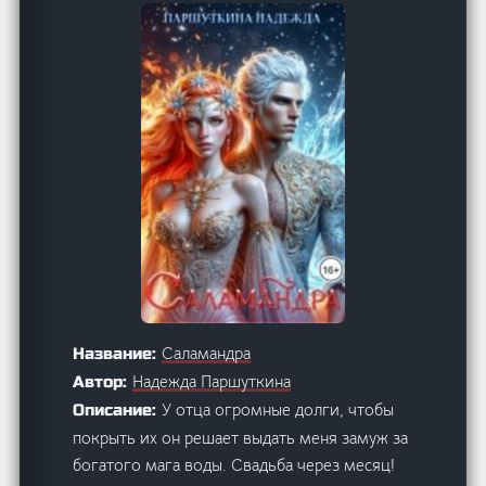
Саламандра
Название:
Надежда Паршуткина
Автор:
У отца огромные долги, чтобы
Описание:
покрыть их он решает выдать меня замуж за
богатого мага воды. Свадьба через месяц!