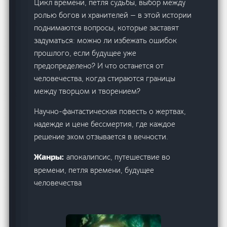
Цикл времени, петля судьбы, выбор между
ролью богов и хранителей — в этой истории
поднимаются вопросы, которые заставят
задуматься: можно ли избежать ошибок
прошлого, если будущее уже
предопределено? И что останется от
человечества, когда стираются границы
между творцом и творением?
Научно-фантастическая повесть о жертвах,
надежде и цене бессмертия, где каждое
решение эхом отзывается в вечности.
апокалипсис, путешествие во
Жанры:
времени, петля времени, будущее
человечества