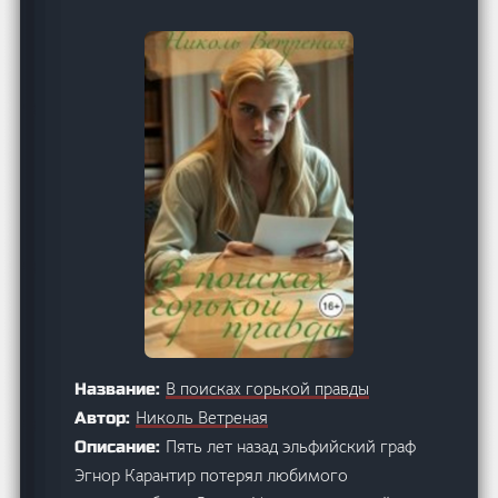
В поисках горькой правды
Название:
Николь Ветреная
Автор:
Пять лет назад эльфийский граф
Описание:
Эгнор Карантир потерял любимого