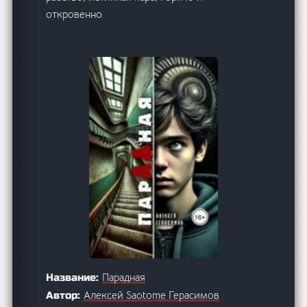
откровенно
Парадная
Название:
Алексей Saotome Герасимов
Автор: