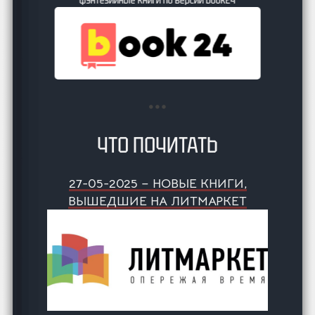
ЧТО ПОЧИТАТЬ
27-05-2025 – НОВЫЕ КНИГИ,
ВЫШЕДШИЕ НА ЛИТМАРКЕТ