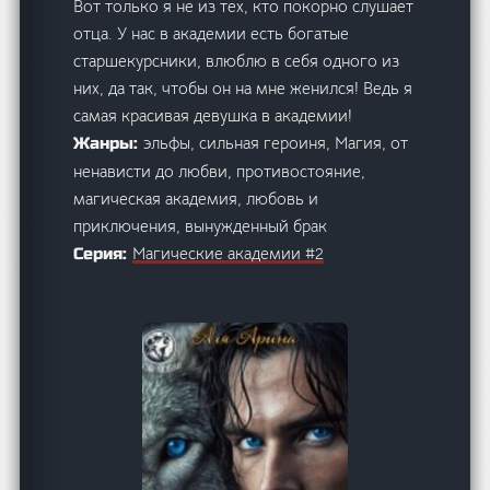
Вот только я не из тех, кто покорно слушает
отца. У нас в академии есть богатые
старшекурсники, влюблю в себя одного из
них, да так, чтобы он на мне женился! Ведь я
самая красивая девушка в академии!
эльфы, сильная героиня, Магия, от
Жанры:
ненависти до любви, противостояние,
магическая академия, любовь и
приключения, вынужденный брак
Магические академии #2
Серия: