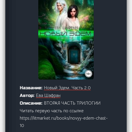
Новый Эдем. Часть 2.0
Название:
Ева Шафран
Автор:
ВТОРАЯ ЧАСТЬ ТРИЛОГИИ
Описание:
Читать первую часть по ссылке
https://litmarket.ru/books/novyy-edem-chast-
10