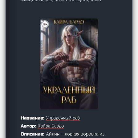
Украденный раб
Название:
Кайра Бардо
Автор:
Айлин – ловкая воровка из
Описание: