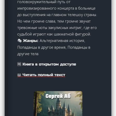
головокружительный путь от
импровизированного концерта в больнице
до выступления на главном телешоу страны.
Но чем громче слава, тем громче звучат
тревожные ноты закулисных интриг, где его
судьбой играют как шахматной фигурой.
Альтернативная история,
🎭 Жанры:
Попаданцы в другое время, Попаданцы в
другие тела
🆓 Книга в открытом доступе
📖 Читать полный текст