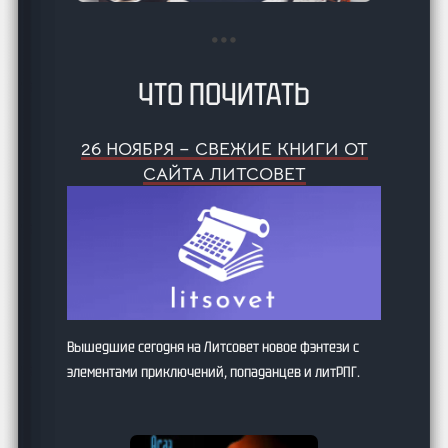
ЧТО ПОЧИТАТЬ
26 НОЯБРЯ – СВЕЖИЕ КНИГИ ОТ
САЙТА ЛИТСОВЕТ
Вышедшие сегодня на Литсовет новое фэнтези с
элементами приключений, попаданцев и литРПГ.