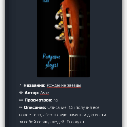
Рождение звезды
⭐ Название:
Asae
💎 Автор:
45
👀 Просмотров:
Описание: Он получил всё:
✏ Описание:
новое тело, абсолютную память и дар вести
за собой сердца людей. Его ждет