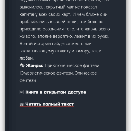
выяснилось, скрытный маг не показал
капитану всех своих карт. И чем ближе они
приближались к своей цели, тем больше
приходило осознания того, что жизнь всего
живого, вполне вероятно, лежит в их руках.
В этой истории найдётся место как
захватывающему сюжету и юмору, так и
любви.
Приключенческое фэнтези,
🎭 Жанры:
Юмористическое фэнтези, Эпическое
фэнтези
🆓 Книга в открытом доступе
📖 Читать полный текст