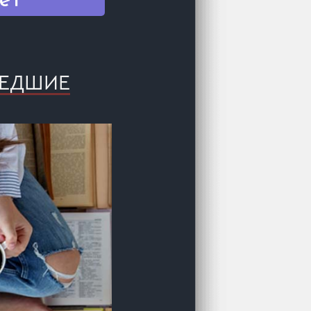
ШЕДШИЕ