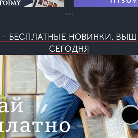
Я – БЕСПЛАТНЫЕ НОВИНКИ, ВЫ
СЕГОДНЯ