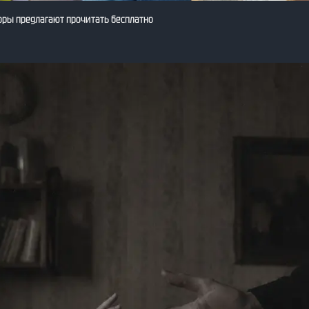
оры предлагают прочитать бесплатно