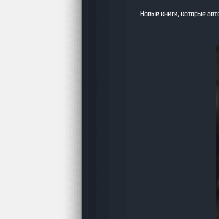
Новые книги, которые авт