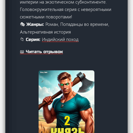
империи на экзотическом субконтиненте.
Головокружительная серия с невероятными
сюжетными поворотами!
Роман, Попаданцы во времени,
🎭 Жанры:
Альтернативная история
Индийский поход
📁 Серия:
📖 Читать отрывок