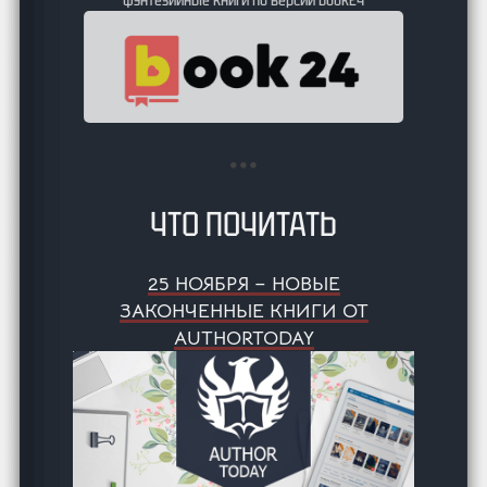
ЧТО ПОЧИТАТЬ
25 НОЯБРЯ – НОВЫЕ
ЗАКОНЧЕННЫЕ КНИГИ ОТ
AUTHORTODAY