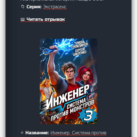
Экстрасенс
📁 Серия:
📖 Читать отрывок
Инженер. Система против
⭐ Название: