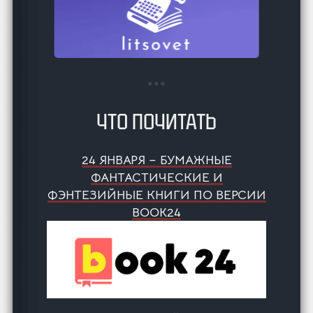
ЧТО ПОЧИТАТЬ
24 ЯНВАРЯ – БУМАЖНЫЕ
ФАНТАСТИЧЕСКИЕ И
ФЭНТЕЗИЙНЫЕ КНИГИ ПО ВЕРСИИ
BOOK24