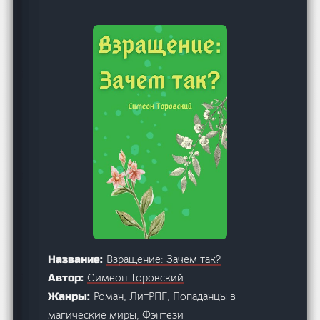
Взращение: Зачем так?
Название:
Симеон Торовский
Автор:
Роман, ЛитРПГ, Попаданцы в
Жанры:
магические миры, Фэнтези