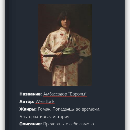
Амбассадор “Европы”
Название:
Weirdlock
Автор:
Роман, Попаданцы во времени,
Жанры:
Альтернативная история
Представьте себе самого
Описание: