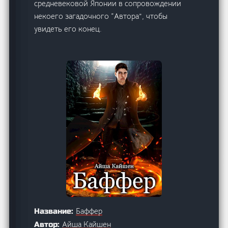
средневековой Японии в сопровождении
некоего загадочного “Автора”, чтобы
увидеть его конец.
Баффер
Название:
Айша Кайшен
Автор: