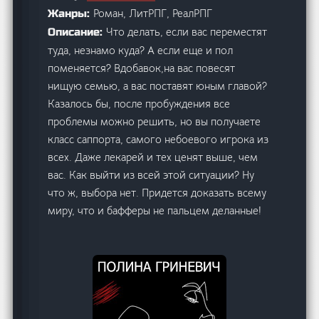
Роман, ЛитРПГ, РеалРПГ
Жанры:
Что делать, если вас переместят
Описание:
туда, незнамо куда? А если еще и пол
поменяется? Вдобавок,на вас повесят
нищую семью, а вас поставят юным главой?
Казалось бы, после пробуждения все
проблемы можно решить, но вы получаете
класс саппорта, самого небоевого игрока из
всех. Даже лекарей и тех ценят выше, чем
вас. Как выйти из всей этой ситуации? Ну
что ж, выбора нет. Придется доказать всему
миру, что и бафферы не пальцем деланные!