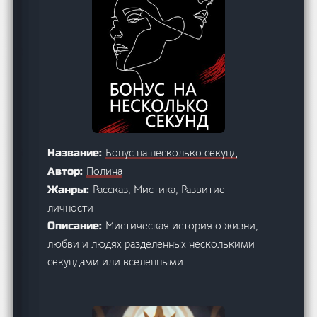
Бонус на несколько секунд
Название:
Полина
Автор:
Рассказ, Мистика, Развитие
Жанры:
личности
Мистическая история о жизни,
Описание:
любви и людях разделенных несколькими
секундами или вселенными.