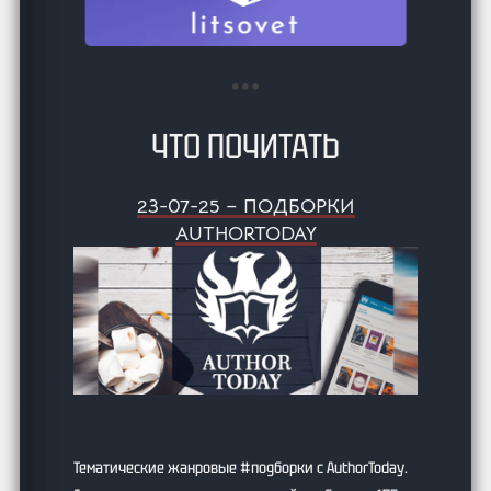
ЧТО ПОЧИТАТЬ
23-07-25 – ПОДБОРКИ
AUTHORTODAY
Тематические жанровые #подборки с AuthorToday.